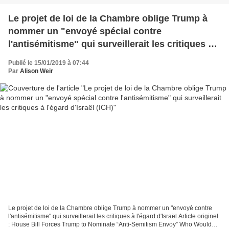
Le projet de loi de la Chambre oblige Trump à
nommer un "envoyé spécial contre
l'antisémitisme" qui surveillerait les critiques à
l'égard d'Israël (ICH)
Publié le 15/01/2019 à 07:44
Par
Alison Weir
Le projet de loi de la Chambre oblige Trump à nommer un "envoyé contre
l'antisémitisme" qui surveillerait les critiques à l'égard d'Israël Article originel
: House Bill Forces Trump to Nominate “Anti-Semitism Envoy” Who Would