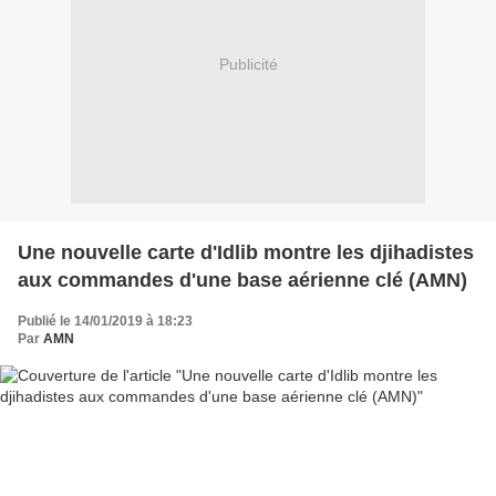
Publicité
Une nouvelle carte d'Idlib montre les djihadistes
aux commandes d'une base aérienne clé (AMN)
Publié le 14/01/2019 à 18:23
Par
AMN