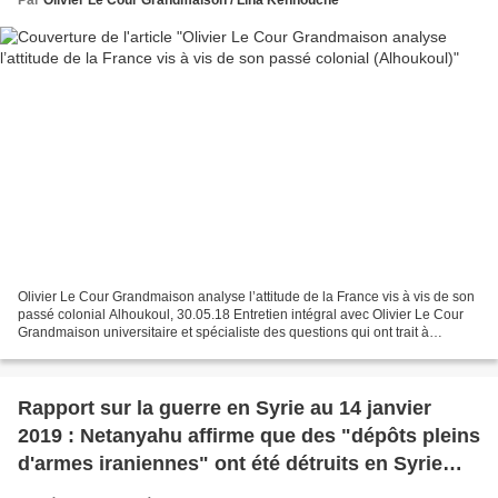
Olivier Le Cour Grandmaison analyse l’attitude de la France vis à vis de son
passé colonial Alhoukoul, 30.05.18 Entretien intégral avec Olivier Le Cour
Grandmaison universitaire et spécialiste des questions qui ont trait à
l'histoire coloniale (auteur...
Rapport sur la guerre en Syrie au 14 janvier
2019 : Netanyahu affirme que des "dépôts pleins
d'armes iraniennes" ont été détruits en Syrie
(Southfront)