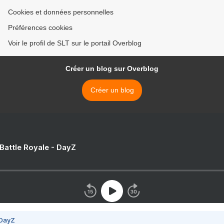
Cookies et données personnelles
Préférences cookies
Voir le profil de SLT sur le portail Overblog
Créer un blog sur Overblog
Créer un blog
 Battle Royale - DayZ
 DayZ