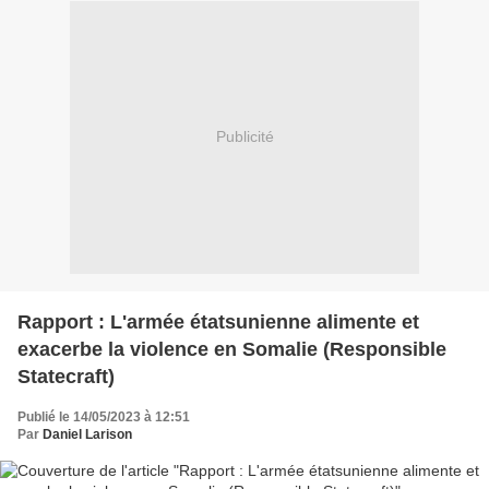
Publicité
Rapport : L'armée étatsunienne alimente et
exacerbe la violence en Somalie (Responsible
Statecraft)
Publié le 14/05/2023 à 12:51
Par
Daniel Larison