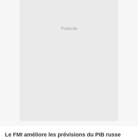
Publicité
Le FMI améliore les prévisions du PIB russe