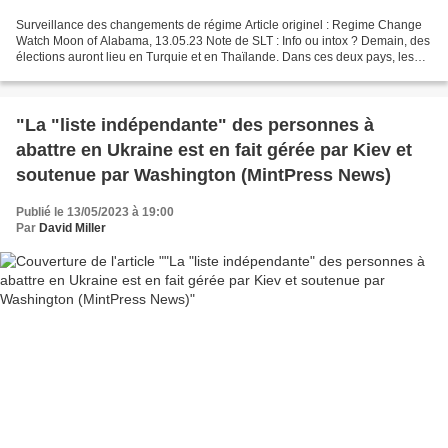
Surveillance des changements de régime Article originel : Regime Change
Watch Moon of Alabama, 13.05.23 Note de SLT : Info ou intox ? Demain, des
élections auront lieu en Turquie et en Thaïlande. Dans ces deux pays, les
États-Unis aimeraient voir l'opposition...
"La "liste indépendante" des personnes à
abattre en Ukraine est en fait gérée par Kiev et
soutenue par Washington (MintPress News)
Publié le 13/05/2023 à 19:00
Par
David Miller