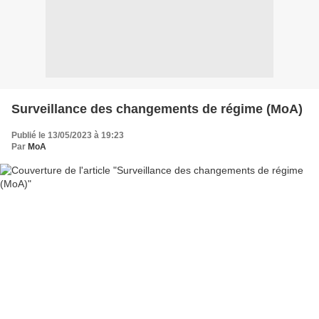
Surveillance des changements de régime (MoA)
Publié le 13/05/2023 à 19:23
Par
MoA