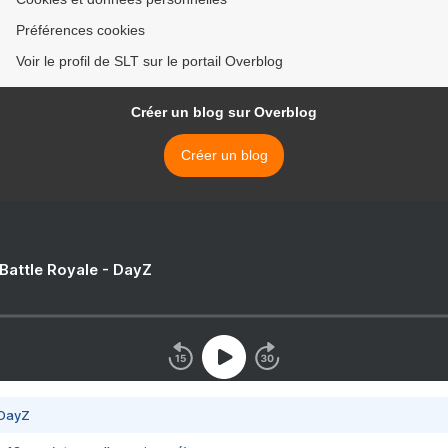
Préférences cookies
Voir le profil de SLT sur le portail Overblog
Créer un blog sur Overblog
Créer un blog
 Battle Royale - DayZ
 DayZ