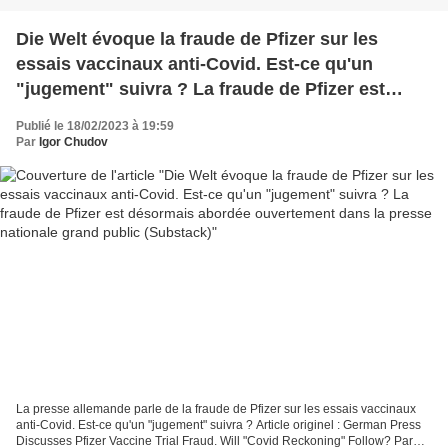
Die Welt évoque la fraude de Pfizer sur les
essais vaccinaux anti-Covid. Est-ce qu'un
"jugement" suivra ? La fraude de Pfizer est
désormais abordée ouvertement dans la presse
Publié le 18/02/2023 à 19:59
nationale grand public (Substack)
Par
Igor Chudov
La presse allemande parle de la fraude de Pfizer sur les essais vaccinaux
anti-Covid. Est-ce qu'un "jugement" suivra ? Article originel : German Press
Discusses Pfizer Vaccine Trial Fraud. Will "Covid Reckoning" Follow? Par