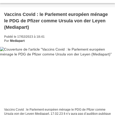
ils ont beaucoup plus d'effets secondaires. L'information...
Vaccins Covid : le Parlement européen ménage
le PDG de Pfizer comme Ursula von der Leyen
(Mediapart)
Publié le 17/02/2023 à 18:41
Par
Mediapart
Vaccins Covid : le Parlement européen ménage le PDG de Pfizer comme
Ursula von der Leyen Mediapart, 17.02.23 Il n’y aura pas d’audition publique