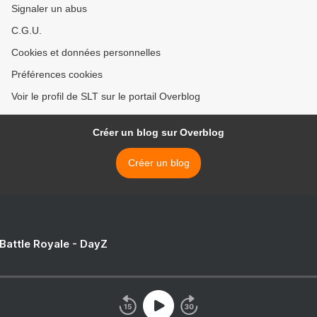
Signaler un abus
C.G.U.
Cookies et données personnelles
Préférences cookies
Voir le profil de SLT sur le portail Overblog
Créer un blog sur Overblog
Créer un blog
 Battle Royale - DayZ