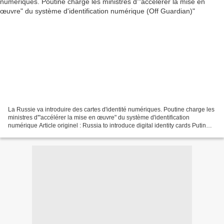
La Russie va introduire des cartes d'identité numériques. Poutine charge les
ministres d'"accélérer la mise en œuvre" du système d'identification
numérique Article originel : Russia to introduce digital identity cards Putin
instructs ministers to “speed...