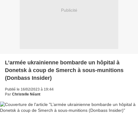
Publicité
L’armée ukrainienne bombarde un hôpital à
Donetsk à coup de Smerch à sous-munitions
(Donbass Insider)
Publié le 16/02/2023 à 19:44
Par
Christelle Néant