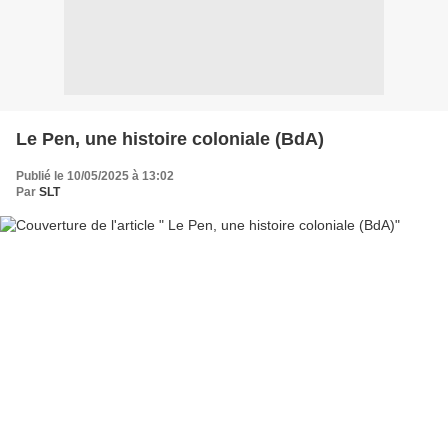
Le Pen, une histoire coloniale (BdA)
Publié le 10/05/2025 à 13:02
Par
SLT