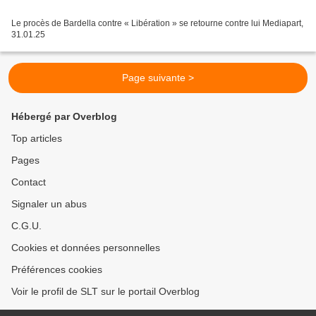
Le procès de Bardella contre « Libération » se retourne contre lui Mediapart,
31.01.25
Page suivante >
Hébergé par Overblog
Top articles
Pages
Contact
Signaler un abus
C.G.U.
Cookies et données personnelles
Préférences cookies
Voir le profil de SLT sur le portail Overblog