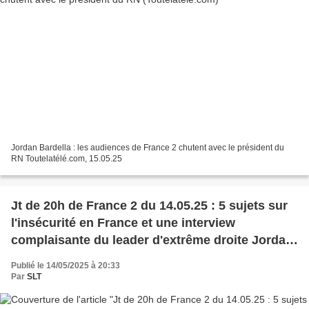
Jordan Bardella : les audiences de France 2 chutent avec le président du
RN Toutelatélé.com, 15.05.25
Jt de 20h de France 2 du 14.05.25 : 5 sujets sur
l'insécurité en France et une interview
complaisante du leader d'extrême droite Jordan
Bardella
Publié le 14/05/2025 à 20:33
Par
SLT