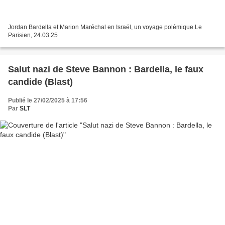
Jordan Bardella et Marion Maréchal en Israël, un voyage polémique Le
Parisien, 24.03.25
Salut nazi de Steve Bannon : Bardella, le faux
candide (Blast)
Publié le 27/02/2025 à 17:56
Par
SLT