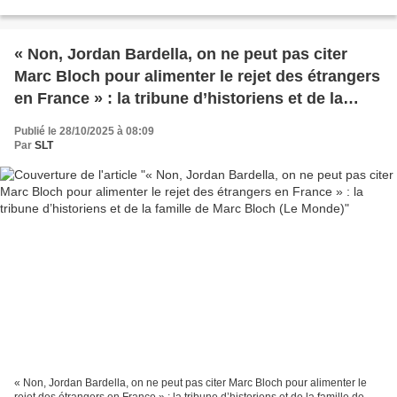
2025, le support technique...
« Non, Jordan Bardella, on ne peut pas citer
Marc Bloch pour alimenter le rejet des étrangers
en France » : la tribune d’historiens et de la
famille de Marc Bloch (Le Monde)
Publié le 28/10/2025 à 08:09
Par
SLT
« Non, Jordan Bardella, on ne peut pas citer Marc Bloch pour alimenter le
rejet des étrangers en France » : la tribune d’historiens et de la famille de