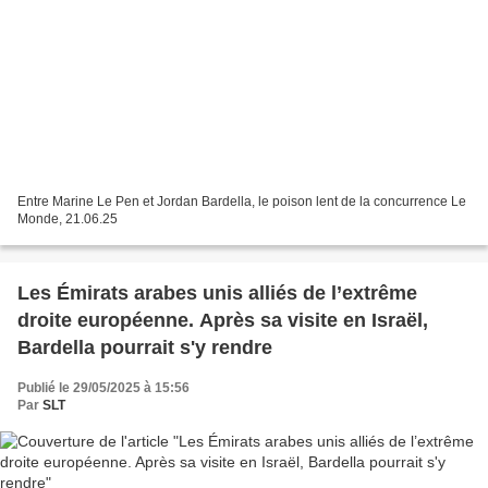
Entre Marine Le Pen et Jordan Bardella, le poison lent de la concurrence Le
Monde, 21.06.25
Les Émirats arabes unis alliés de l’extrême
droite européenne. Après sa visite en Israël,
Bardella pourrait s'y rendre
Publié le 29/05/2025 à 15:56
Par
SLT