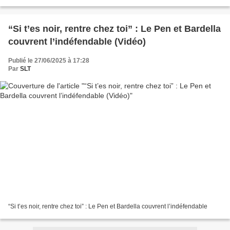
les voit parler d’immigration,...
“Si t’es noir, rentre chez toi” : Le Pen et Bardella
couvrent l’indéfendable (Vidéo)
Publié le 27/06/2025 à 17:28
Par
SLT
“Si t’es noir, rentre chez toi” : Le Pen et Bardella couvrent l’indéfendable