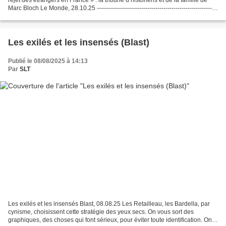
Marc Bloch Le Monde, 28.10.25 -----------------------------------------------------------
Note de SLT...
Les exilés et les insensés (Blast)
Publié le 08/08/2025 à 14:13
Par
SLT
Les exilés et les insensés Blast, 08.08.25 Les Retailleau, les Bardella, par
cynisme, choisissent cette stratégie des yeux secs. On vous sort des
graphiques, des choses qui font sérieux, pour éviter toute identification. On