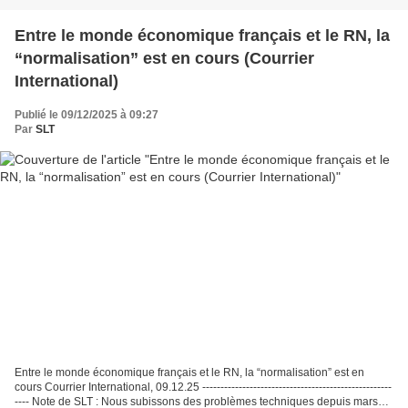
Entre le monde économique français et le RN, la
“normalisation” est en cours (Courrier
International)
Publié le 09/12/2025 à 09:27
Par
SLT
Entre le monde économique français et le RN, la “normalisation” est en
cours Courrier International, 09.12.25 ----------------------------------------------------
---- Note de SLT : Nous subissons des problèmes techniques depuis mars