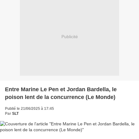
Publicité
Entre Marine Le Pen et Jordan Bardella, le
poison lent de la concurrence (Le Monde)
Publié le 21/06/2025 à 17:45
Par
SLT