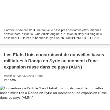
L'armée russe construit une nouvelle base près des forces étatsuniennes
dans le nord-est de la Syrie Article originel : Russian military building new
base near US forces in northeast Syria South Front BEYROUTH, LIBAN
(12h00) - L'armée russe construit...
Les Etats-Unis construisent de nouvelles bases
militaires à Raqqa en Syrie au moment d'une
expansion russe dans ce pays (AMN)
Publié le 24/05/2020 à 09:00
Par
AMN