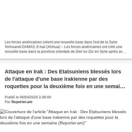
Les forces américaines créent une nouvelle base dans l'est de la Syrie
Xinhuanet DAMAS, 8 mai (Xinhua) -- Les forces américaines ont créé une
nouvelle base dans la province orientale de Deir ez-Zor en Syrie après avoir
apporté des équipements militaires,...
Attaque en Irak : Des Etatsuniens blessés lors
de l'attaque d'une base irakienne par des
roquettes pour la deuxième fois en une semaine
(Reporter.am)
Publié le 06/04/2020 à 08:00
Par
Reporter.am