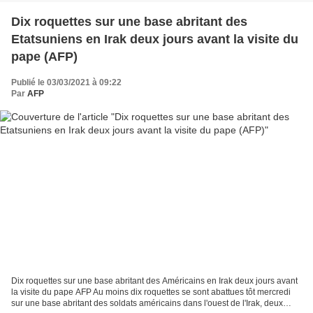
Dix roquettes sur une base abritant des
Etatsuniens en Irak deux jours avant la visite du
pape (AFP)
Publié le 03/03/2021 à 09:22
Par
AFP
Dix roquettes sur une base abritant des Américains en Irak deux jours avant
la visite du pape AFP Au moins dix roquettes se sont abattues tôt mercredi
sur une base abritant des soldats américains dans l'ouest de l'Irak, deux