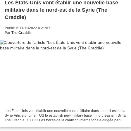
Les États-Unis vont établir une nouvelle base
militaire dans le nord-est de la Syrie (The
Craddle)
Publié le 11/11/2022 à 21:07
Par
The Craddle
Les États-Unis vont établir une nouvelle base militaire dans le nord-est de la
Syrie Article originel : US to establish new military base in northeastern Syria
The Craddle, 7.11.22 Les forces de la coalition internationale dirigée par les
États-Unis qui...