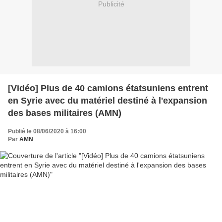
Publicité
[Vidéo] Plus de 40 camions étatsuniens entrent
en Syrie avec du matériel destiné à l'expansion
des bases militaires (AMN)
Publié le 08/06/2020 à 16:00
Par
AMN