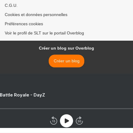
C.G.U.
Cookies et données personnelles
Préférences cookies
Voir le profil de SLT sur le portail Overblog
Créer un blog sur Overblog
Créer un blog
 Battle Royale - DayZ