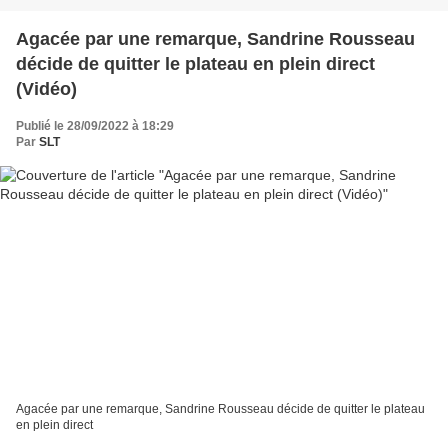
Agacée par une remarque, Sandrine Rousseau
décide de quitter le plateau en plein direct
(Vidéo)
Publié le 28/09/2022 à 18:29
Par
SLT
Agacée par une remarque, Sandrine Rousseau décide de quitter le plateau
en plein direct