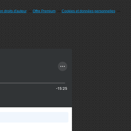
n droits d'auteur
Offre Premium
Cookies et données personnelles
-15:25