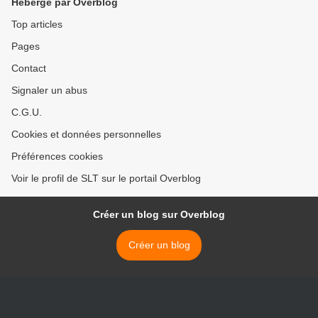
Hébergé par Overblog
Top articles
Pages
Contact
Signaler un abus
C.G.U.
Cookies et données personnelles
Préférences cookies
Voir le profil de SLT sur le portail Overblog
Créer un blog sur Overblog
Créer un blog