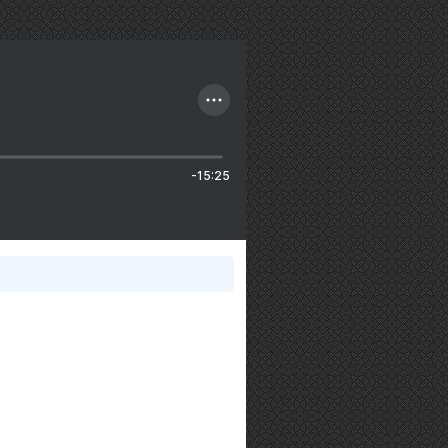
-15:25