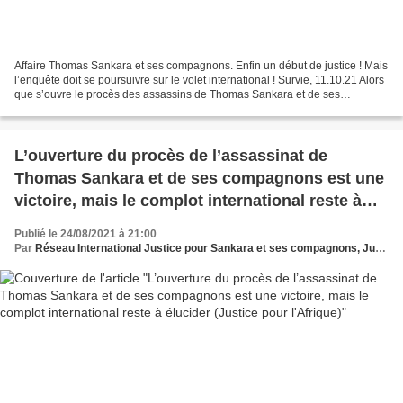
Affaire Thomas Sankara et ses compagnons. Enfin un début de justice ! Mais
l’enquête doit se poursuivre sur le volet international ! Survie, 11.10.21 Alors
que s’ouvre le procès des assassins de Thomas Sankara et de ses
compagnons, Survie appuie le communiqué...
L’ouverture du procès de l’assassinat de
Thomas Sankara et de ses compagnons est une
victoire, mais le complot international reste à
élucider (Justice pour l'Afrique)
Publié le 24/08/2021 à 21:00
Par
Réseau International Justice pour Sankara et ses compagnons, Justice pour l’Afrique