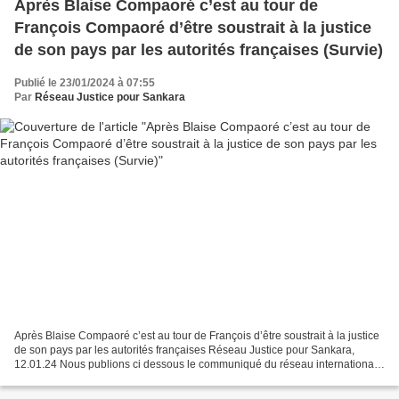
Après Blaise Compaoré c’est au tour de
François Compaoré d’être soustrait à la justice
de son pays par les autorités françaises (Survie)
Publié le 23/01/2024 à 07:55
Par
Réseau Justice pour Sankara
Après Blaise Compaoré c’est au tour de François d’être soustrait à la justice
de son pays par les autorités françaises Réseau Justice pour Sankara,
12.01.24 Nous publions ci dessous le communiqué du réseau international
"Justice pour Sankara, justice...