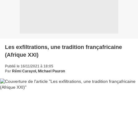
Les exfiltrations, une tradition françafricaine
(Afrique XXI)
Publié le 16/11/2021 à 18:05
Par
Rémi Carayol, Michael Pauron