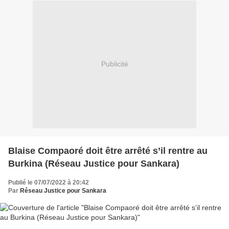
Publicité
Blaise Compaoré doit être arrêté s’il rentre au
Burkina (Réseau Justice pour Sankara)
Publié le 07/07/2022 à 20:42
Par
Réseau Justice pour Sankara