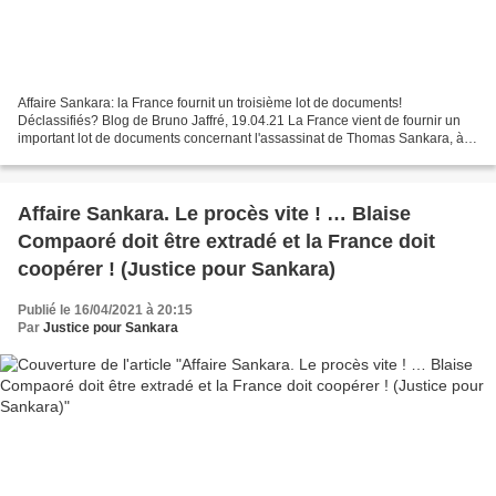
Affaire Sankara: la France fournit un troisième lot de documents!
Déclassifiés? Blog de Bruno Jaffré, 19.04.21 La France vient de fournir un
important lot de documents concernant l'assassinat de Thomas Sankara, à
grand renfort de communication de son...
Affaire Sankara. Le procès vite ! … Blaise
Compaoré doit être extradé et la France doit
coopérer ! (Justice pour Sankara)
Publié le 16/04/2021 à 20:15
Par
Justice pour Sankara