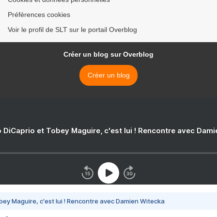
Préférences cookies
Voir le profil de SLT sur le portail Overblog
Créer un blog sur Overblog
Créer un blog
 DiCaprio et Tobey Maguire, c'est lui ! Rencontre avec Dam
bey Maguire, c'est lui ! Rencontre avec Damien Witecka