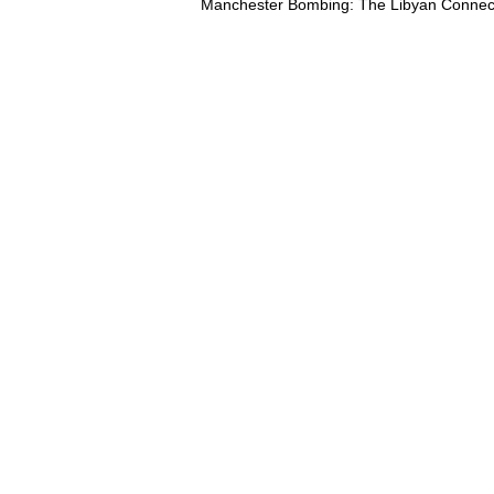
Manchester Bombing: The Libyan Connecti