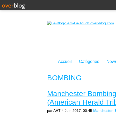
Accueil
Catégories
News
BOMBING
Manchester Bombing
(American Herald Tri
par AHT
4 Juin 2017, 00:45
Manchester