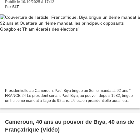
Publié le 10/10/2025 à 17:12
Par
SLT
Présidentielle au Cameroun: Paul Biya brigue un 8ème mandat à 92 ans *
FRANCE 24 Le président sortant Paul Biya, au pouvoir depuis 1982, brigue
un huitième mandat à l'âge de 92 ans. L'élection présidentielle aura lieu
le12 octobre 2025 au Cameroun. Les...
Cameroun, 40 ans au pouvoir de Biya, 40 ans de
Françafrique (Vidéo)