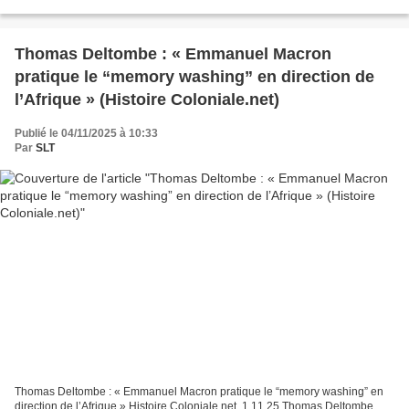
Ouverte 17 Rue Hoche Alors que le silence des...
Thomas Deltombe : « Emmanuel Macron
pratique le “memory washing” en direction de
l’Afrique » (Histoire Coloniale.net)
Publié le 04/11/2025 à 10:33
Par
SLT
Thomas Deltombe : « Emmanuel Macron pratique le “memory washing” en
direction de l’Afrique » Histoire Coloniale.net, 1.11.25 Thomas Deltombe