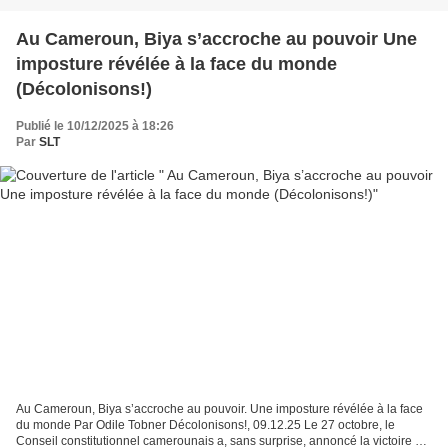
Au Cameroun, Biya s’accroche au pouvoir Une
imposture révélée à la face du monde
(Décolonisons!)
Publié le 10/12/2025 à 18:26
Par
SLT
Au Cameroun, Biya s’accroche au pouvoir. Une imposture révélée à la face
du monde Par Odile Tobner Décolonisons!, 09.12.25 Le 27 octobre, le
Conseil constitutionnel camerounais a, sans surprise, annoncé la victoire du