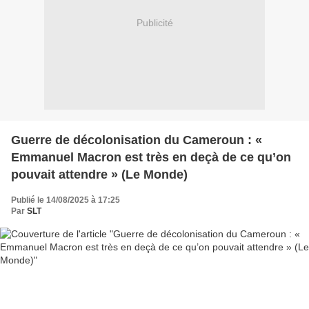
Publicité
Guerre de décolonisation du Cameroun : «
Emmanuel Macron est très en deçà de ce qu’on
pouvait attendre » (Le Monde)
Publié le 14/08/2025 à 17:25
Par
SLT