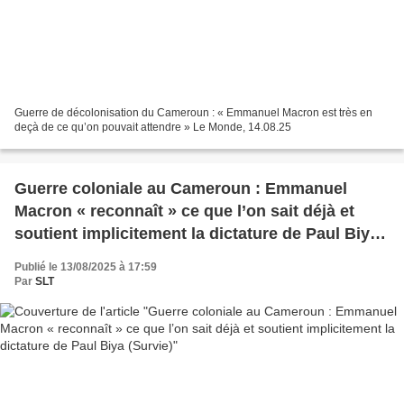
Guerre de décolonisation du Cameroun : « Emmanuel Macron est très en
deçà de ce qu’on pouvait attendre » Le Monde, 14.08.25
Guerre coloniale au Cameroun : Emmanuel
Macron « reconnaît » ce que l’on sait déjà et
soutient implicitement la dictature de Paul Biya
(Survie)
Publié le 13/08/2025 à 17:59
Par
SLT