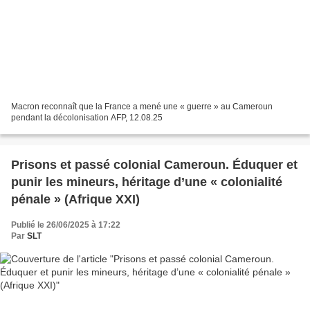
Macron reconnaît que la France a mené une « guerre » au Cameroun
pendant la décolonisation AFP, 12.08.25
Prisons et passé colonial Cameroun. Éduquer et
punir les mineurs, héritage d’une « colonialité
pénale » (Afrique XXI)
Publié le 26/06/2025 à 17:22
Par
SLT