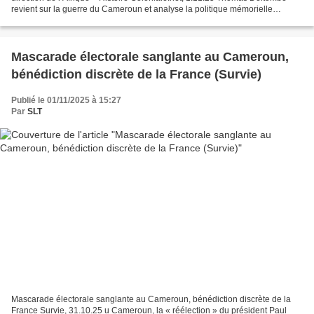
revient sur la guerre du Cameroun et analyse la politique mémorielle
présidentielle à l’égard des anciennes colonies...
Mascarade électorale sanglante au Cameroun,
bénédiction discrète de la France (Survie)
Publié le 01/11/2025 à 15:27
Par
SLT
Mascarade électorale sanglante au Cameroun, bénédiction discrète de la
France Survie, 31.10.25 u Cameroun, la « réélection » du président Paul