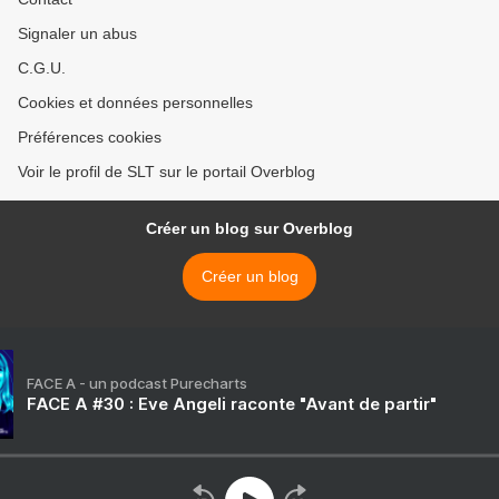
Signaler un abus
C.G.U.
Cookies et données personnelles
Préférences cookies
Voir le profil de SLT sur le portail Overblog
Créer un blog sur Overblog
Créer un blog
FACE A - un podcast Purecharts
FACE A #30 : Eve Angeli raconte "Avant de partir"