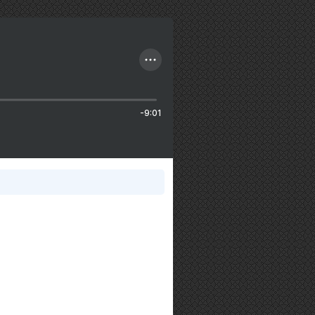
-9:01