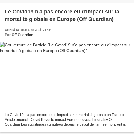
Le Covid19 n'a pas encore eu d'impact sur la
mortalité globale en Europe (Off Guardian)
Publié le 30/03/2020 à 21:31
Par
Off Guardian
Le Covid19 n'a pas encore eu d'impact sur la mortalité globale en Europe
Article originel : Covid19 yet to impact Europe’s overall mortality Off
Guardian Les statistiques cumulées depuis le début de l'année montrent que
la surmortalité est inférieure...