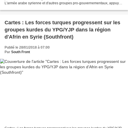
L'armée arabe syrienne et d'autres groupes pro-gouvernementaux, appuyés
par la Russie et l'Iran, ont...
Cartes : Les forces turques progressent sur les
groupes kurdes du YPG/YJP dans la région
d'Afrin en Syrie (Southfront)
Publié le 28/01/2018 à 07:00
Par
South Front