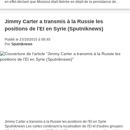
en effet déclaré que Mossoul était libérée en dépit de la persistance de
combats sporadiques. Vidéo...
Jimmy Carter a transmis à la Russie les
positions de l'EI en Syrie (Sputniknews)
Publié le 23/10/2015 à 08:45
Par
Sputniknews
Jimmy Carter a transmis à la Russie les positions de l'EI en Syrie
Sputniknews Les cartes contenant la localisation de l'EI et d'autres groupes