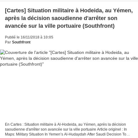
[Cartes] Situation militaire à Hodeida, au Yémen,
après la décision saoudienne d'arrêter son
avancée sur la ville portuaire (Southfront)
Publié le 16/11/2018 à 10:05
Par
Southfront
En Cartes : Situation militaire à Al-Hodeida, au Yémen, après la décision
saoudienne d'arrêter son avancée sur la ville portuaire Article originel : In
Maps: Military Situation In Yemen’s Al-Hudaydah After Saudi Decision To