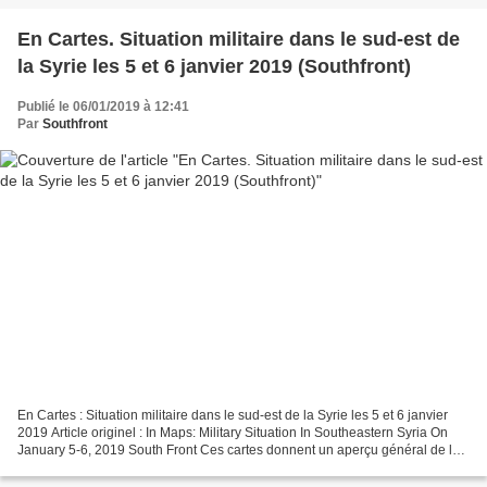
En Cartes. Situation militaire dans le sud-est de
la Syrie les 5 et 6 janvier 2019 (Southfront)
Publié le 06/01/2019 à 12:41
Par
Southfront
En Cartes : Situation militaire dans le sud-est de la Syrie les 5 et 6 janvier
2019 Article originel : In Maps: Military Situation In Southeastern Syria On
January 5-6, 2019 South Front Ces cartes donnent un aperçu général de la
situation militaire actuelle...