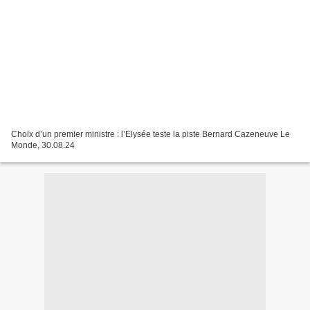
Choix d’un premier ministre : l’Elysée teste la piste Bernard Cazeneuve Le
Monde, 30.08.24