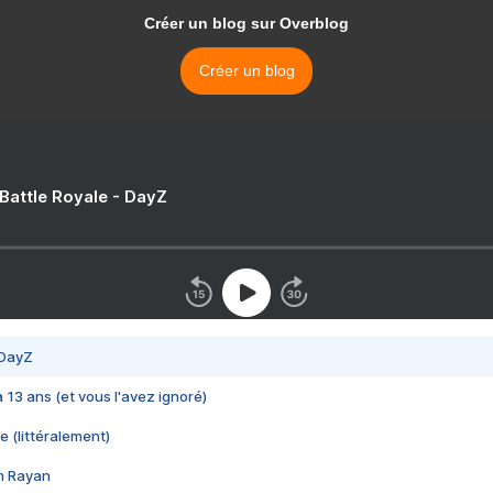
Créer un blog sur Overblog
Créer un blog
 Battle Royale - DayZ
 DayZ
 a 13 ans (et vous l'avez ignoré)
e (littéralement)
im Rayan