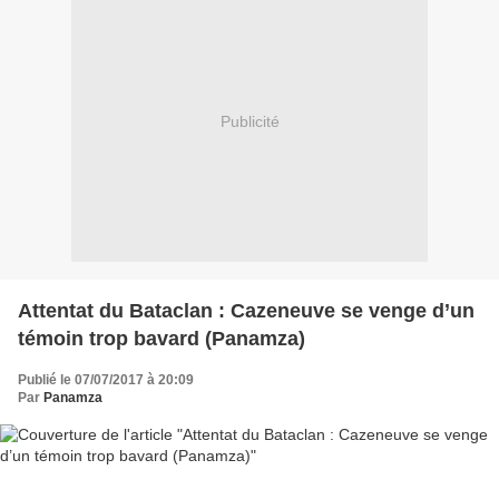
Publicité
Attentat du Bataclan : Cazeneuve se venge d’un
témoin trop bavard (Panamza)
Publié le 07/07/2017 à 20:09
Par
Panamza