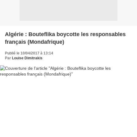
Algérie : Bouteflika boycotte les responsables
français (Mondafrique)
Publié le 10/04/2017 à 13:14
Par
Louise Dimitrakis