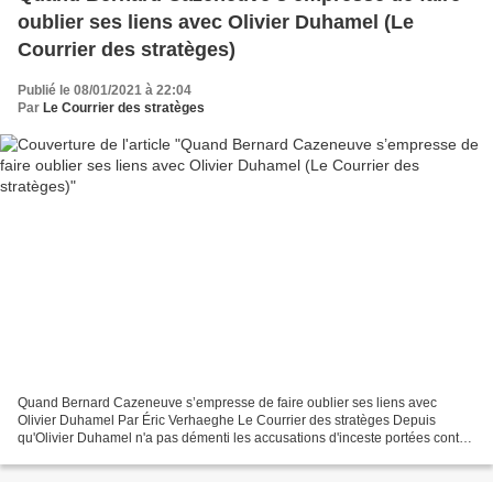
oublier ses liens avec Olivier Duhamel (Le
Courrier des stratèges)
Publié le 08/01/2021 à 22:04
Par
Le Courrier des stratèges
Quand Bernard Cazeneuve s’empresse de faire oublier ses liens avec
Olivier Duhamel Par Éric Verhaeghe Le Courrier des stratèges Depuis
qu'Olivier Duhamel n'a pas démenti les accusations d'inceste portées contre
lui par sa belle-fille, les élites parisiennes...