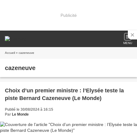
Publicité
MENU
Accueil
» cazeneuve
cazeneuve
Choix d’un premier ministre : l’Elysée teste la
piste Bernard Cazeneuve (Le Monde)
Publié le 30/08/2024 à 16:15
Par
Le Monde