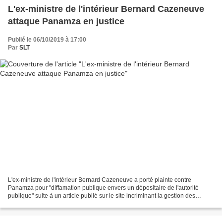
L'ex-ministre de l'intérieur Bernard Cazeneuve
attaque Panamza en justice
Publié le 06/10/2019 à 17:00
Par
SLT
L'ex-ministre de l'intérieur Bernard Cazeneuve a porté plainte contre
Panamza pour "diffamation publique envers un dépositaire de l'autorité
publique" suite à un article publié sur le site incriminant la gestion des
attentats terroristes du 13 novembre...