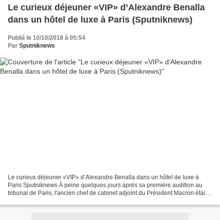
Le curieux déjeuner «VIP» d’Alexandre Benalla
dans un hôtel de luxe à Paris (Sputniknews)
Publié le 10/10/2018 à 05:54
Par
Sputniknews
Le curieux déjeuner «VIP» d’Alexandre Benalla dans un hôtel de luxe à
Paris Sputniknews À peine quelques jours après sa première audition au
tribunal de Paris, l'ancien chef de cabinet adjoint du Président Macron était
l’invité exceptionnel du Chinese...