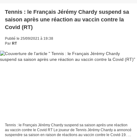
Tennis : le Français Jérémy Chardy suspend sa
saison après une réaction au vaccin contre la
Covid (RT)
Publié le 25/09/2021 à 19:38
Par
RT
Tennis : le Français Jérémy Chardy suspend sa saison après une réaction
au vaccin contre le Covid RT Le joueur de Tennis Jérémy Chardy a annoncé
suspendre sa saison en raison de réactions au vaccin contre le Covid-19. Le