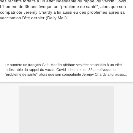
Le numéro un français Gaël Monfils attribue ses récents forfaits à un effet
indésirable du rappel du vaccin Covid. L'homme de 35 ans évoque un
"problème de santé", alors que son compatriote Jérémy Chardy a lui aussi
eu des problèmes après sa vaccination...