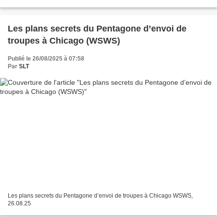
techniques depuis mars...
Les plans secrets du Pentagone d’envoi de
troupes à Chicago (WSWS)
Publié le 26/08/2025 à 07:58
Par
SLT
Les plans secrets du Pentagone d’envoi de troupes à Chicago WSWS,
26.08.25