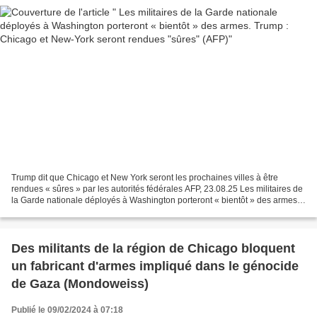
Trump dit que Chicago et New York seront les prochaines villes à être
rendues « sûres » par les autorités fédérales AFP, 23.08.25 Les militaires de
la Garde nationale déployés à Washington porteront « bientôt » des armes
AFP, 23.08.25
Des militants de la région de Chicago bloquent
un fabricant d'armes impliqué dans le génocide
de Gaza (Mondoweiss)
Publié le 09/02/2024 à 07:18