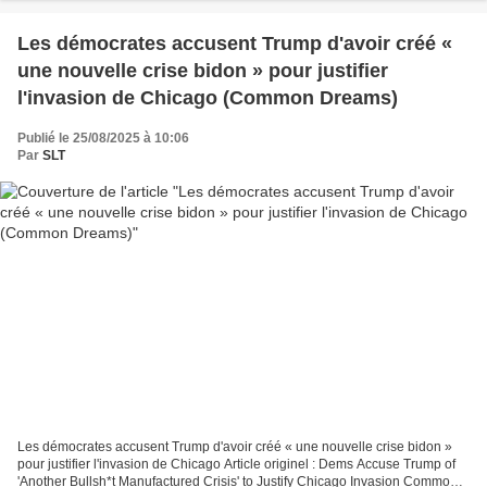
Les démocrates accusent Trump d'avoir créé «
une nouvelle crise bidon » pour justifier
l'invasion de Chicago (Common Dreams)
Publié le 25/08/2025 à 10:06
Par
SLT
Les démocrates accusent Trump d'avoir créé « une nouvelle crise bidon »
pour justifier l'invasion de Chicago Article originel : Dems Accuse Trump of
'Another Bullsh*t Manufactured Crisis' to Justify Chicago Invasion Common