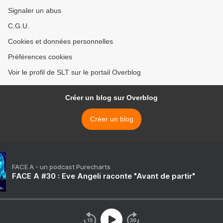
Signaler un abus
C.G.U.
Cookies et données personnelles
Préférences cookies
Voir le profil de SLT sur le portail Overblog
Créer un blog sur Overblog
Créer un blog
FACE A - un podcast Purecharts
FACE A #30 : Eve Angeli raconte "Avant de partir"