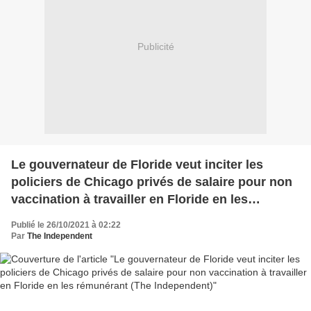
Publicité
Le gouvernateur de Floride veut inciter les
policiers de Chicago privés de salaire pour non
vaccination à travailler en Floride en les
rémunérant (The Independent)
Publié le 26/10/2021 à 02:22
Par
The Independent