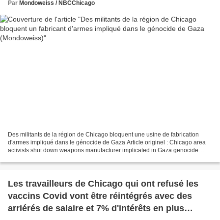
Par
Mondoweiss / NBCChicago
Des militants de la région de Chicago bloquent une usine de fabrication
d'armes impliqué dans le génocide de Gaza Article originel : Chicago area
activists shut down weapons manufacturer implicated in Gaza genocide
Mondoweiss.net, 09.02.24 "Nous avons...
Les travailleurs de Chicago qui ont refusé les
vaccins Covid vont être réintégrés avec des
arriérés de salaire et 7% d'intérêts en plus