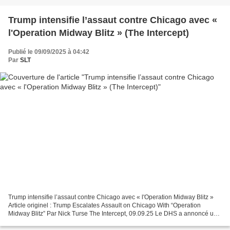
Trump intensifie l’assaut contre Chicago avec «
l'Operation Midway Blitz » (The Intercept)
Publié le 09/09/2025 à 04:42
Par
SLT
Trump intensifie l’assaut contre Chicago avec « l'Operation Midway Blitz »
Article originel : Trump Escalates Assault on Chicago With “Operation
Midway Blitz” Par Nick Turse The Intercept, 09.09.25 Le DHS a annoncé une
nouvelle opération de l’ICE ciblant...