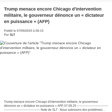
Trump menace encore Chicago d'intervention
militaire, le gouverneur dénonce un « dictateur
en puissance » (AFP)
Publié le 07/09/2025 à 08:15
Par
SLT
Trump menace encore Chicago d'intervention militaire, le gouverneur
dénonce un « dictateur en puissance » AFP, 07.09.25 -------------------------------
------------------------------------ Note de SLT : Nous subissons des problèmes