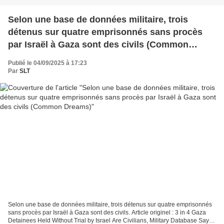
Selon une base de données militaire, trois
détenus sur quatre emprisonnés sans procès
par Israël à Gaza sont des civils (Common
Dreams)
Publié le 04/09/2025 à 17:23
Par
SLT
Selon une base de données militaire, trois détenus sur quatre emprisonnés
sans procès par Israël à Gaza sont des civils. Article originel : 3 in 4 Gaza
Detainees Held Without Trial by Israel Are Civilians, Military Database Says