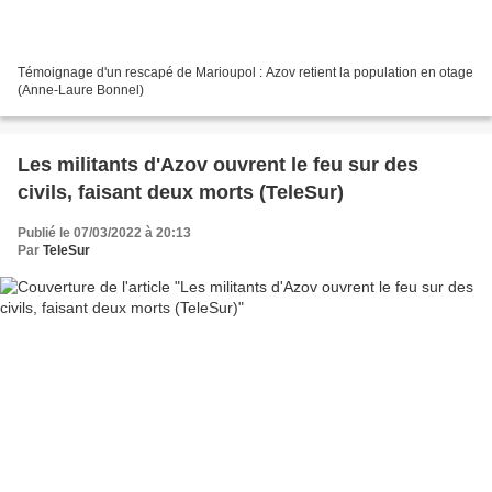
Témoignage d'un rescapé de Marioupol : Azov retient la population en otage
(Anne-Laure Bonnel)
Les militants d'Azov ouvrent le feu sur des
civils, faisant deux morts (TeleSur)
Publié le 07/03/2022 à 20:13
Par
TeleSur