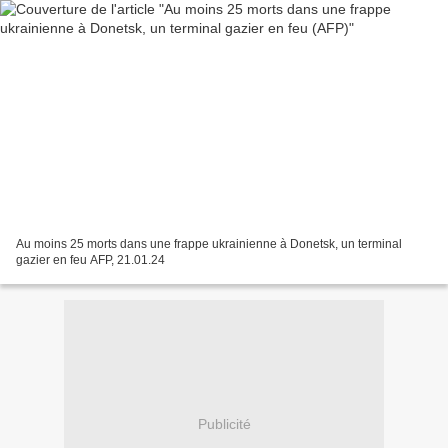
Au moins 25 morts dans une frappe ukrainienne à Donetsk, un terminal
gazier en feu AFP, 21.01.24
Publicité