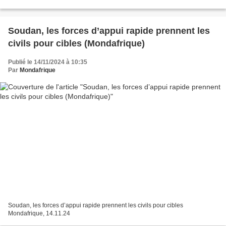
Common Dreams, 04.09....
Soudan, les forces d’appui rapide prennent les
civils pour cibles (Mondafrique)
Publié le 14/11/2024 à 10:35
Par
Mondafrique
Soudan, les forces d’appui rapide prennent les civils pour cibles
Mondafrique, 14.11.24