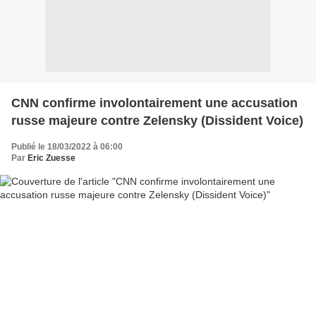
CNN confirme involontairement une accusation
russe majeure contre Zelensky (Dissident Voice)
Publié le 18/03/2022 à 06:00
Par
Eric Zuesse