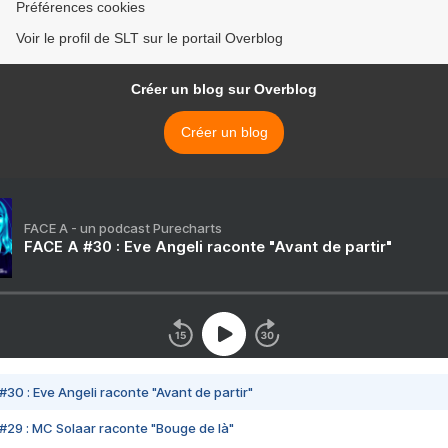
Préférences cookies
Voir le profil de SLT sur le portail Overblog
Créer un blog sur Overblog
Créer un blog
FACE A - un podcast Purecharts
FACE A #30 : Eve Angeli raconte "Avant de partir"
#30 : Eve Angeli raconte "Avant de partir"
#29 : MC Solaar raconte "Bouge de là"