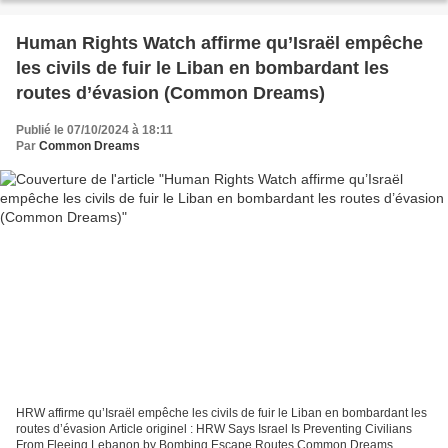
Human Rights Watch affirme qu’Israël empêche
les civils de fuir le Liban en bombardant les
routes d’évasion (Common Dreams)
Publié le 07/10/2024 à 18:11
Par
Common Dreams
HRW affirme qu’Israël empêche les civils de fuir le Liban en bombardant les
routes d’évasion Article originel : HRW Says Israel Is Preventing Civilians
From Fleeing Lebanon by Bombing Escape Routes Common Dreams