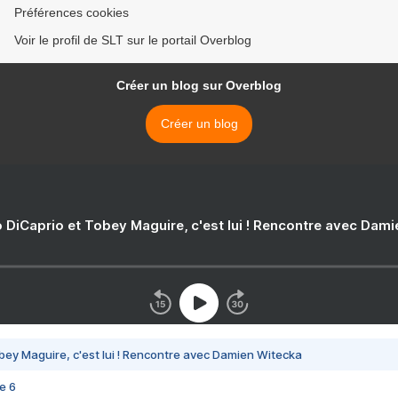
Préférences cookies
Voir le profil de SLT sur le portail Overblog
Créer un blog sur Overblog
Créer un blog
 DiCaprio et Tobey Maguire, c'est lui ! Rencontre avec Dam
bey Maguire, c'est lui ! Rencontre avec Damien Witecka
e 6