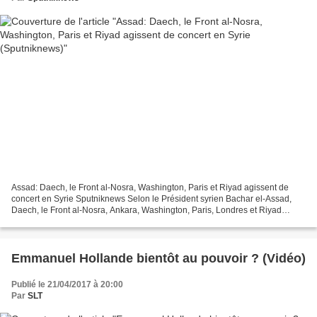
Assad: Daech, le Front al-Nosra, Washington, Paris et Riyad agissent de
concert en Syrie Sputniknews Selon le Président syrien Bachar el-Assad,
Daech, le Front al-Nosra, Ankara, Washington, Paris, Londres et Riyad
agissent de concert en Syrie. Toutefois,...
Emmanuel Hollande bientôt au pouvoir ? (Vidéo)
Publié le 21/04/2017 à 20:00
Par
SLT