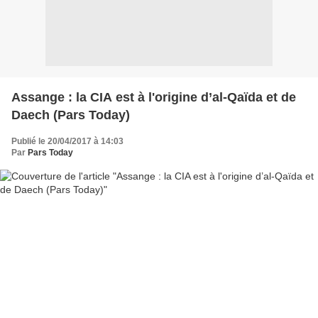
Assange : la CIA est à l'origine d’al-Qaïda et de
Daech (Pars Today)
Publié le 20/04/2017 à 14:03
Par
Pars Today