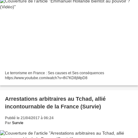
Le terrorisme en France : Ses causes et Ses conséquences
https://www.youtube.com/watch?v=tN7KD8jMpD8
Arrestations arbitraires au Tchad, allié
incontournable de la France (Survie)
Publié le 21/04/2017 à 06:24
Par
Survie