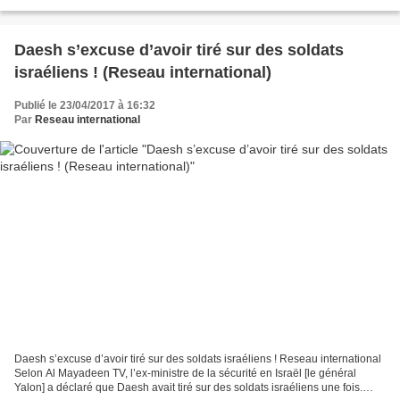
d'une ancienne cimenterie...
Daesh s’excuse d’avoir tiré sur des soldats
israéliens ! (Reseau international)
Publié le 23/04/2017 à 16:32
Par
Reseau international
Daesh s’excuse d’avoir tiré sur des soldats israéliens ! Reseau international
Selon Al Mayadeen TV, l’ex-ministre de la sécurité en Israël [le général
Yalon] a déclaré que Daesh avait tiré sur des soldats israéliens une fois.