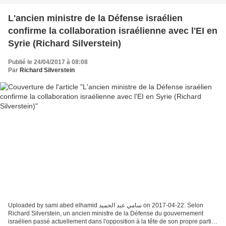
L'ancien ministre de la Défense israélien
confirme la collaboration israélienne avec l'EI en
Syrie (Richard Silverstein)
Publié le 24/04/2017 à 08:08
Par
Richard Silverstein
Uploaded by sami abed elhamid سامي عبد الحميد on 2017-04-22. Selon
Richard Silverstein, un ancien ministre de la Défense du gouvernement
israélien passé actuellement dans l'opposition à la tête de son propre parti,