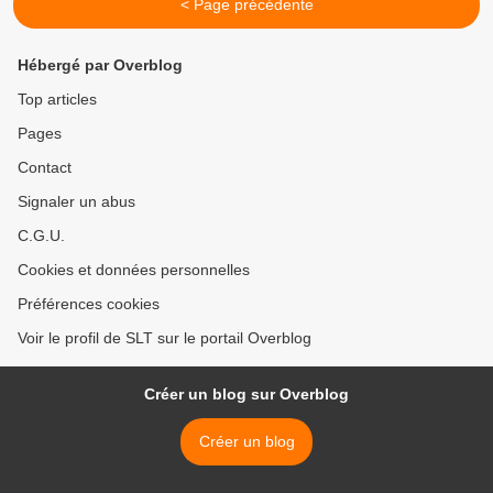
< Page précédente
Hébergé par Overblog
Top articles
Pages
Contact
Signaler un abus
C.G.U.
Cookies et données personnelles
Préférences cookies
Voir le profil de SLT sur le portail Overblog
Créer un blog sur Overblog
Créer un blog