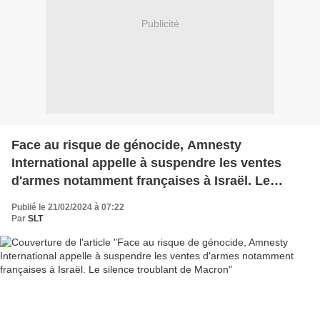
Publicité
Face au risque de génocide, Amnesty
International appelle à suspendre les ventes
d'armes notamment françaises à Israël. Le
silence troublant de Macron
Publié le 21/02/2024 à 07:22
Par
SLT