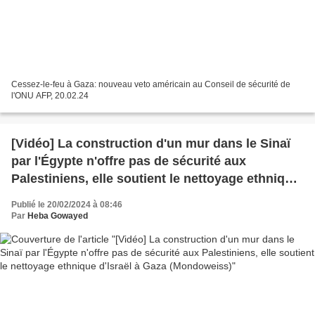
Cessez-le-feu à Gaza: nouveau veto américain au Conseil de sécurité de
l'ONU AFP, 20.02.24
[Vidéo] La construction d'un mur dans le Sinaï
par l'Égypte n'offre pas de sécurité aux
Palestiniens, elle soutient le nettoyage ethnique
d'Israël à Gaza (Mondoweiss)
Publié le 20/02/2024 à 08:46
Par
Heba Gowayed