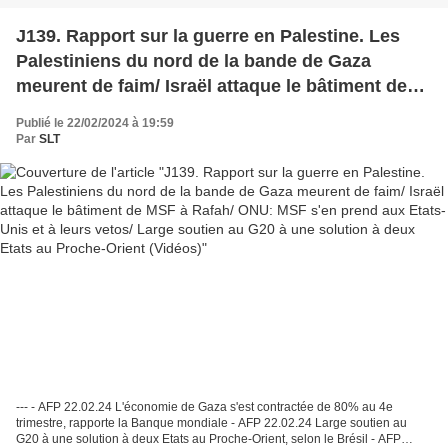
J139. Rapport sur la guerre en Palestine. Les
Palestiniens du nord de la bande de Gaza
meurent de faim/ Israël attaque le bâtiment de
MSF à Rafah/ ONU: MSF s'en prend aux Etats-
Publié le 22/02/2024 à 19:59
Unis et à leurs vetos/ Large soutien au G20 à
Par
SLT
une solution à deux Etats au Proche-Orient
(Vidéos)
--- - AFP 22.02.24 L'économie de Gaza s'est contractée de 80% au 4e
trimestre, rapporte la Banque mondiale - AFP 22.02.24 Large soutien au
G20 à une solution à deux Etats au Proche-Orient, selon le Brésil - AFP