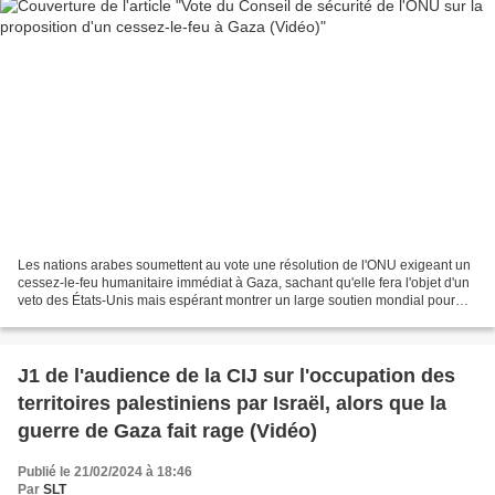
Les nations arabes soumettent au vote une résolution de l'ONU exigeant un
cessez-le-feu humanitaire immédiat à Gaza, sachant qu'elle fera l'objet d'un
veto des États-Unis mais espérant montrer un large soutien mondial pour
mettre fin à la guerre entre...
J1 de l'audience de la CIJ sur l'occupation des
territoires palestiniens par Israël, alors que la
guerre de Gaza fait rage (Vidéo)
Publié le 21/02/2024 à 18:46
Par
SLT