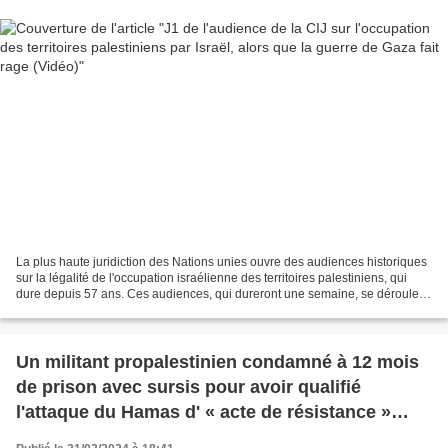
La plus haute juridiction des Nations unies ouvre des audiences historiques
sur la légalité de l'occupation israélienne des territoires palestiniens, qui
dure depuis 57 ans. Ces audiences, qui dureront une semaine, se déroulent
alors qu'Israël poursuit...
Un militant propalestinien condamné à 12 mois
de prison avec sursis pour avoir qualifié
l'attaque du Hamas d' « acte de résistance »
(AFP)