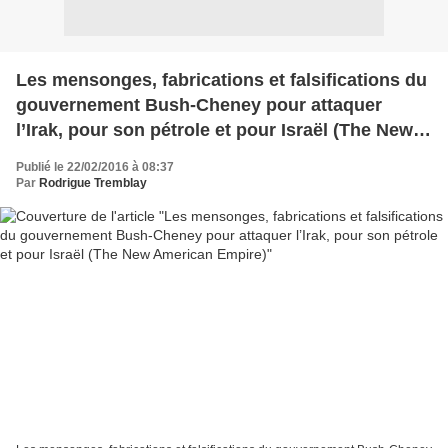
Les mensonges, fabrications et falsifications du
gouvernement Bush-Cheney pour attaquer
l’Irak, pour son pétrole et pour Israël (The New
American Empire)
Publié le 22/02/2016 à 08:37
Par
Rodrigue Tremblay