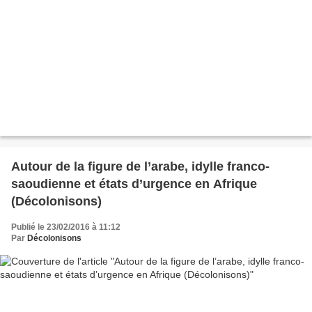
Autour de la figure de l’arabe, idylle franco-
saoudienne et états d’urgence en Afrique
(Décolonisons)
Publié le 23/02/2016 à 11:12
Par
Décolonisons