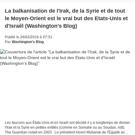
La balkanisation de l'Irak, de la Syrie et de tout
le Moyen-Orient est le vrai but des Etats-Unis et
d'Israël (Washington's Blog)
Publié le 26/02/2016 à 07:51
Par
Washington's Blog
Les faucons aux États-Unis et en Israël ont décidé il y a longtemps de diviser
l'Irak et la Syrie en petites entités (comme en Somalie ou au Soudan, ndt).
The Guardian notait en 2003 : Le président Hosni Mubarak de l'Égypte avait