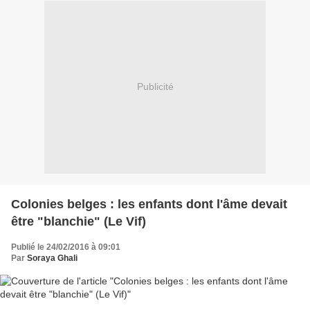
Publicité
Colonies belges : les enfants dont l'âme devait
être "blanchie" (Le Vif)
Publié le 24/02/2016 à 09:01
Par
Soraya Ghali