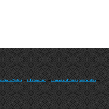
n droits d'auteur
Offre Premium
Cookies et données personnelles