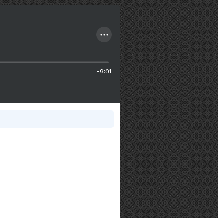
-9:01