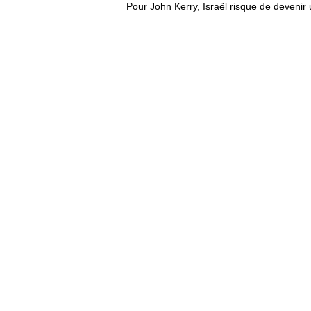
Pour John Kerry, Israël risque de devenir