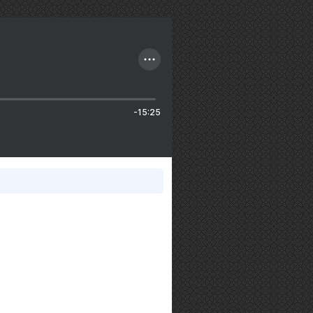
-15:25