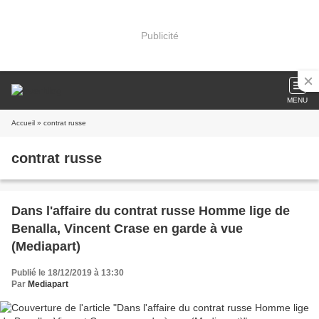
Publicité
MENU
Accueil
» contrat russe
contrat russe
Dans l'affaire du contrat russe Homme lige de
Benalla, Vincent Crase en garde à vue
(Mediapart)
Publié le 18/12/2019 à 13:30
Par
Mediapart