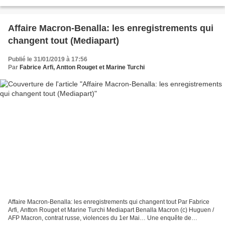
de Vladimir Poutine : l’information...
Affaire Macron-Benalla: les enregistrements qui
changent tout (Mediapart)
Publié le 31/01/2019 à 17:56
Par
Fabrice Arfi, Antton Rouget et Marine Turchi
Affaire Macron-Benalla: les enregistrements qui changent tout Par Fabrice
Arfi, Antton Rouget et Marine Turchi Mediapart Benalla Macron (c) Huguen /
AFP Macron, contrat russe, violences du 1er Mai… Une enquête de