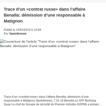
Trace d’un «contrat russe» dans l’affaire
Benalla: démission d’une responsable à
Matignon
Publié le 12/02/2019 à 14:09
Par
Sputniknews
Trace d’un «contrat russe» dans l’affaire Benalla: démission d’une
responsable à Matignon Sputniknews, 7.02.19 Benalla (c) AFP Bertrang
Guay La chef du Groupe de sécurité du Premier ministre (GSPM) a présenté