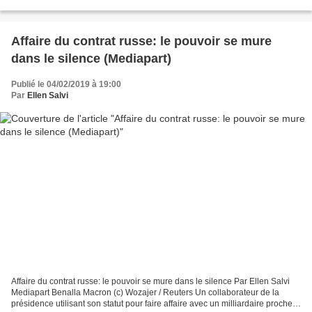
sulfureux contrat russe au côté de l'ex-collaborateur...
Affaire du contrat russe: le pouvoir se mure
dans le silence (Mediapart)
Publié le 04/02/2019 à 19:00
Par
Ellen Salvi
Affaire du contrat russe: le pouvoir se mure dans le silence Par Ellen Salvi
Mediapart Benalla Macron (c) Wozajer / Reuters Un collaborateur de la
présidence utilisant son statut pour faire affaire avec un milliardaire proche