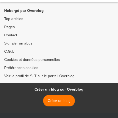
Hébergé par Overblog
Top articles
Pages
Contact
Signaler un abus
C.G.U.
Cookies et données personnelles
Préférences cookies
Voir le profil de SLT sur le portail Overblog
Créer un blog sur Overblog
Créer un blog