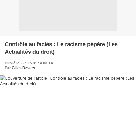
Contrôle au faciès : Le racisme pépère (Les
Actualités du droit)
Publié le 22/01/2017 à 08:14
Par
Gilles Devers