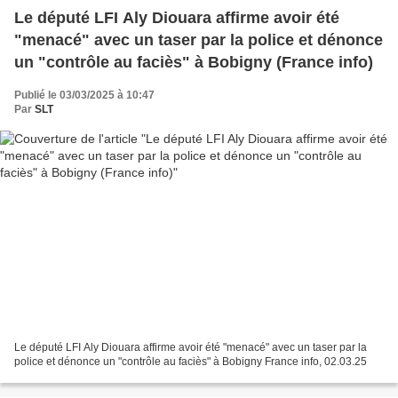
Le député LFI Aly Diouara affirme avoir été
"menacé" avec un taser par la police et dénonce
un "contrôle au faciès" à Bobigny (France info)
Publié le 03/03/2025 à 10:47
Par
SLT
Le député LFI Aly Diouara affirme avoir été "menacé" avec un taser par la
police et dénonce un "contrôle au faciès" à Bobigny France info, 02.03.25