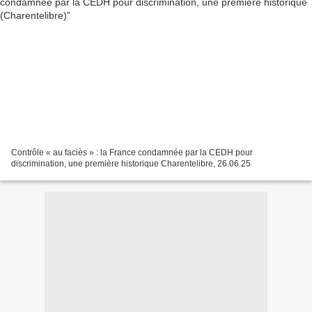
Contrôle « au faciès » : la France condamnée par la CEDH pour
discrimination, une première historique Charentelibre, 26.06.25