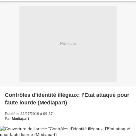
Publicité
Contrôles d’identité illégaux: l’Etat attaqué pour
faute lourde (Mediapart)
Publié le 22/07/2019 à 09:37
Par
Mediapart