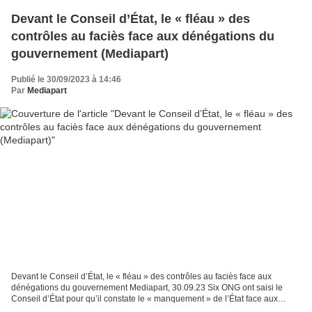
Devant le Conseil d’État, le « fléau » des
contrôles au faciès face aux dénégations du
gouvernement (Mediapart)
Publié le 30/09/2023 à 14:46
Par
Mediapart
Devant le Conseil d’État, le « fléau » des contrôles au faciès face aux
dénégations du gouvernement Mediapart, 30.09.23 Six ONG ont saisi le
Conseil d’État pour qu’il constate le « manquement » de l’État face aux
contrôles au faciès, qualifiés de « discrimination...