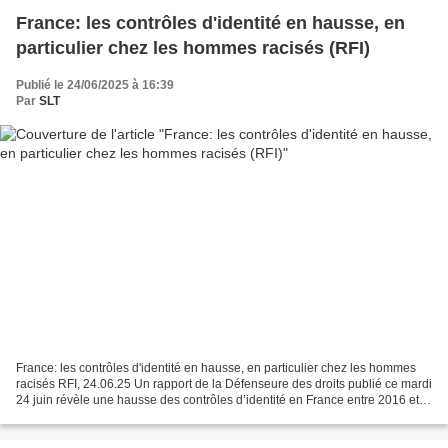
France: les contrôles d'identité en hausse, en
particulier chez les hommes racisés (RFI)
Publié le 24/06/2025 à 16:39
Par
SLT
France: les contrôles d'identité en hausse, en particulier chez les hommes
racisés RFI, 24.06.25 Un rapport de la Défenseure des droits publié ce mardi
24 juin révèle une hausse des contrôles d’identité en France entre 2016 et
2024, et qui touche principalement...