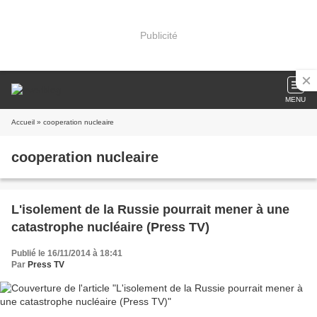
Publicité
MENU
Accueil
» cooperation nucleaire
cooperation nucleaire
L'isolement de la Russie pourrait mener à une
catastrophe nucléaire (Press TV)
Publié le 16/11/2014 à 18:41
Par
Press TV