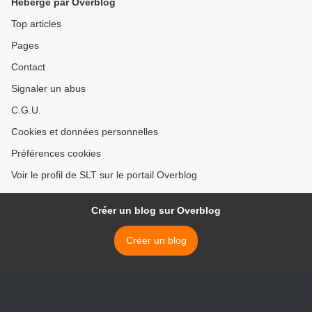
Hébergé par Overblog
Top articles
Pages
Contact
Signaler un abus
C.G.U.
Cookies et données personnelles
Préférences cookies
Voir le profil de SLT sur le portail Overblog
Créer un blog sur Overblog
Créer un blog