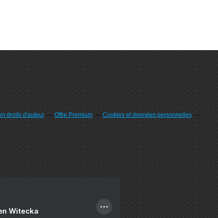
n droits d'auteur
Offre Premium
Cookies et données personnelles
ien Witecka