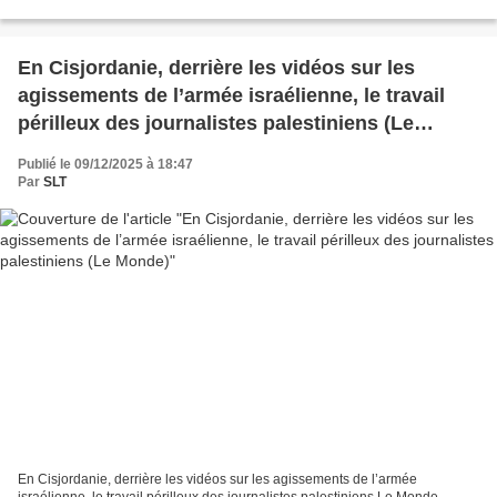
techniques depuis...
En Cisjordanie, derrière les vidéos sur les
agissements de l’armée israélienne, le travail
périlleux des journalistes palestiniens (Le
Monde)
Publié le 09/12/2025 à 18:47
Par
SLT
En Cisjordanie, derrière les vidéos sur les agissements de l’armée
israélienne, le travail périlleux des journalistes palestiniens Le Monde,