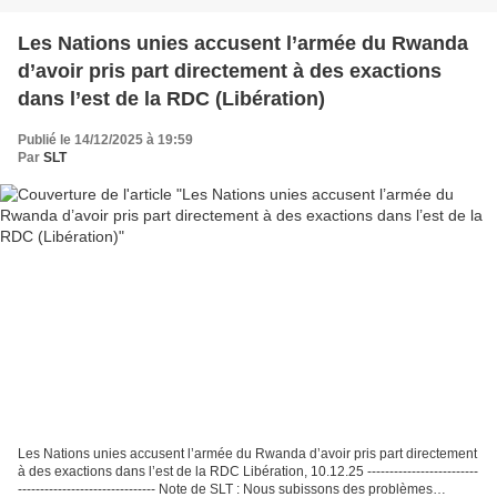
Les Nations unies accusent l’armée du Rwanda
d’avoir pris part directement à des exactions
dans l’est de la RDC (Libération)
Publié le 14/12/2025 à 19:59
Par
SLT
Les Nations unies accusent l’armée du Rwanda d’avoir pris part directement
à des exactions dans l’est de la RDC Libération, 10.12.25 -------------------------
------------------------------- Note de SLT : Nous subissons des problèmes