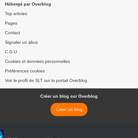
Hébergé par Overblog
Top articles
Pages
Contact
Signaler un abus
C.G.U.
Cookies et données personnelles
Préférences cookies
Voir le profil de SLT sur le portail Overblog
Créer un blog sur Overblog
Créer un blog