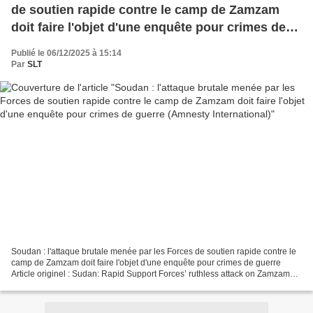
de soutien rapide contre le camp de Zamzam
doit faire l'objet d'une enquête pour crimes de
guerre (Amnesty International)
Publié le 06/12/2025 à 15:14
Par
SLT
Soudan : l'attaque brutale menée par les Forces de soutien rapide contre le
camp de Zamzam doit faire l'objet d'une enquête pour crimes de guerre
Article originel : Sudan: Rapid Support Forces’ ruthless attack on Zamzam
camp should be investigated for...