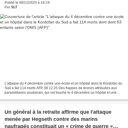
Publié le 08/12/2025 à 18:19
Par
SLT
L'attaque du 4 décembre contre une école et un hôpital dans le Kordofan du
Sud a fait 114 morts AFP, 08.12.25 Des frappes de drones attribuées aux
paramilitaires soudanais, qui ont touché le 4 décembre un hôpital et une
école maternelle de Kalogi, dans...
Un général à la retraite affirme que l'attaque
menée par Hegseth contre des marins
naufragés constituait un « crime de guerre »