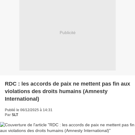
Publicité
RDC : les accords de paix ne mettent pas fin aux
violations des droits humains (Amnesty
International)
Publié le 06/12/2025 à 14:31
Par
SLT