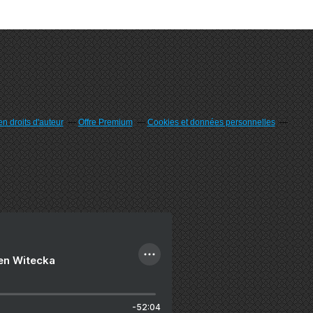
n droits d'auteur
Offre Premium
Cookies et données personnelles
ien Witecka
-52:04