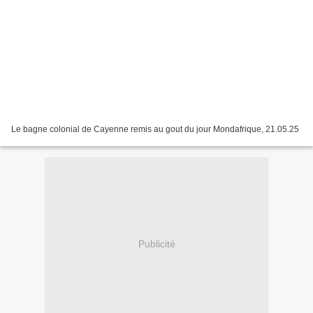
Le bagne colonial de Cayenne remis au gout du jour Mondafrique, 21.05.25
Publicité