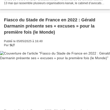
13 mai qui rassemble plusieurs organisations kanak, le cabinet d’avocats
Ancile a réalisé un rapport...
Fiasco du Stade de France en 2022 : Gérald
Darmanin présente ses « excuses » pour la
première fois (le Monde)
Publié le 05/05/2025 à 16:40
Par
SLT