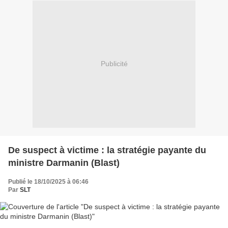
Publicité
De suspect à victime : la stratégie payante du
ministre Darmanin (Blast)
Publié le 18/10/2025 à 06:46
Par
SLT