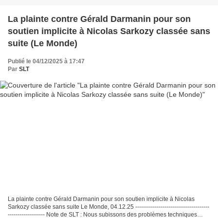
La plainte contre Gérald Darmanin pour son
soutien implicite à Nicolas Sarkozy classée sans
suite (Le Monde)
Publié le 04/12/2025 à 17:47
Par
SLT
La plainte contre Gérald Darmanin pour son soutien implicite à Nicolas
Sarkozy classée sans suite Le Monde, 04.12.25 --------------------------------------
------------------- Note de SLT : Nous subissons des problèmes techniques