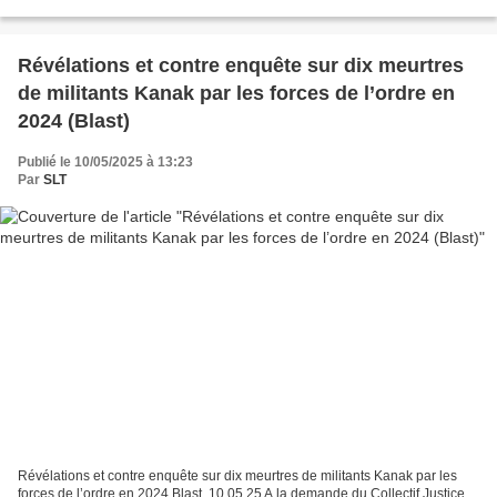
Révélations et contre enquête sur dix meurtres
de militants Kanak par les forces de l’ordre en
2024 (Blast)
Publié le 10/05/2025 à 13:23
Par
SLT
Révélations et contre enquête sur dix meurtres de militants Kanak par les
forces de l’ordre en 2024 Blast, 10.05.25 A la demande du Collectif Justice