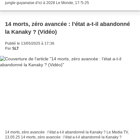
jungle guyanaise d’ici à 2028 Le Monde, 17-'5-25
14 morts, zéro avancée : l’état a-t-il abandonné
la Kanaky ? (Vidéo)
Publié le 13/05/2025 à 17:36
Par
SLT
14 morts, zéro avancée : l’état a-t-il abandonné la Kanaky ? Le Media TV,
13.05.25 14 morts, zéro avancée : l’état a-t-il abandonné la Kanaky ?