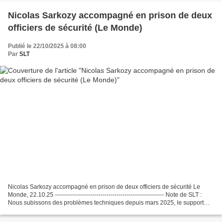
Nicolas Sarkozy accompagné en prison de deux
officiers de sécurité (Le Monde)
Publié le 22/10/2025 à 08:00
Par
SLT
Nicolas Sarkozy accompagné en prison de deux officiers de sécurité Le
Monde, 22.10.25 ------------------------------------------------------- Note de SLT :
Nous subissons des problèmes techniques depuis mars 2025, le support
technique n'étant toujours...