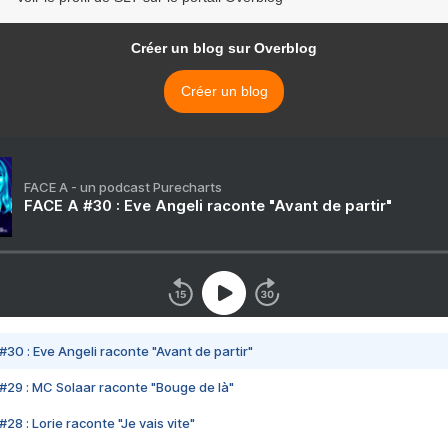
Créer un blog sur Overblog
Créer un blog
FACE A - un podcast Purecharts
FACE A #30 : Eve Angeli raconte "Avant de partir"
#30 : Eve Angeli raconte "Avant de partir"
#29 : MC Solaar raconte "Bouge de là"
28 : Lorie raconte "Je vais vite"