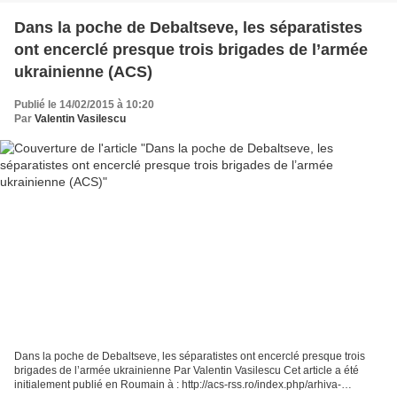
Dans la poche de Debaltseve, les séparatistes
ont encerclé presque trois brigades de l’armée
ukrainienne (ACS)
Publié le 14/02/2015 à 10:20
Par
Valentin Vasilescu
Dans la poche de Debaltseve, les séparatistes ont encerclé presque trois
brigades de l’armée ukrainienne Par Valentin Vasilescu Cet article a été
initialement publié en Roumain à : http://acs-rss.ro/index.php/arhiva-