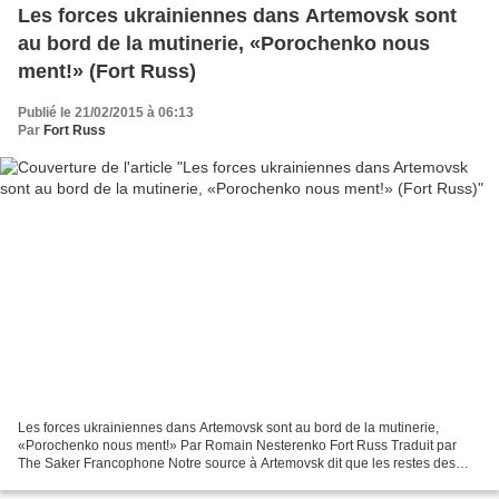
Les forces ukrainiennes dans Artemovsk sont
au bord de la mutinerie, «Porochenko nous
ment!» (Fort Russ)
Publié le 21/02/2015 à 06:13
Par
Fort Russ
Les forces ukrainiennes dans Artemovsk sont au bord de la mutinerie,
«Porochenko nous ment!» Par Romain Nesterenko Fort Russ Traduit par
The Saker Francophone Notre source à Artemovsk dit que les restes des
forces ukrainiennes qui ont réussi à se sauver...