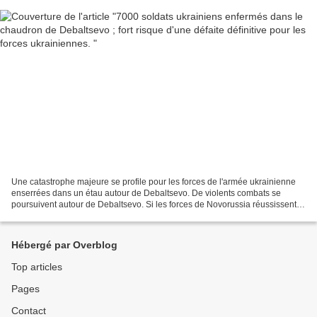
Une catastrophe majeure se profile pour les forces de l'armée ukrainienne
enserrées dans un étau autour de Debaltsevo. De violents combats se
poursuivent autour de Debaltsevo. Si les forces de Novorussia réussissent à
entourer les 6.000 à 8.000 soldats...
Hébergé par Overblog
Top articles
Pages
Contact