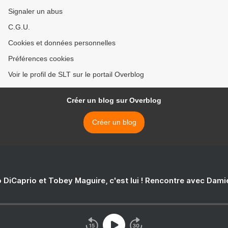
Signaler un abus
C.G.U.
Cookies et données personnelles
Préférences cookies
Voir le profil de SLT sur le portail Overblog
Créer un blog sur Overblog
Créer un blog
 DiCaprio et Tobey Maguire, c'est lui ! Rencontre avec Dam