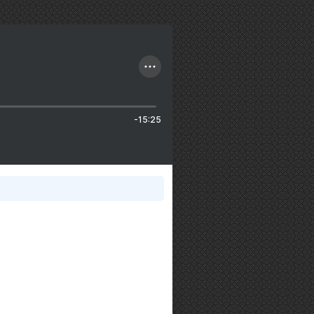
-15:25