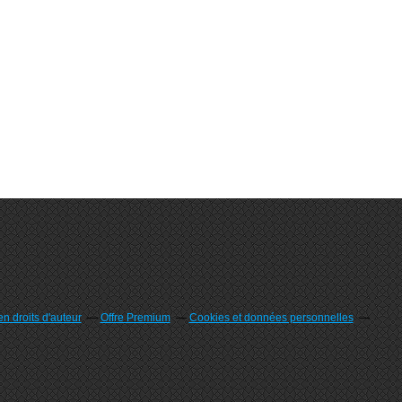
n droits d'auteur
Offre Premium
Cookies et données personnelles