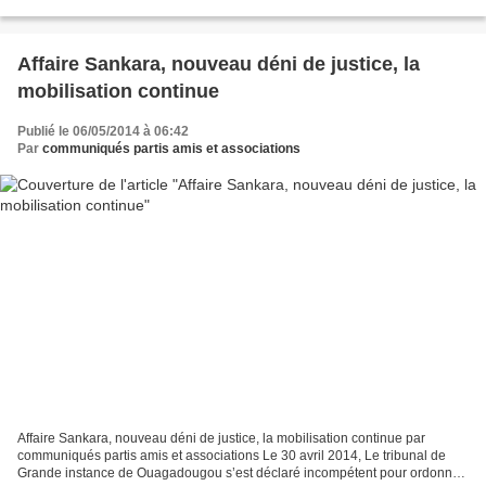
Côte d’Ivoire, n’est pas...
Affaire Sankara, nouveau déni de justice, la
mobilisation continue
Publié le 06/05/2014 à 06:42
Par
communiqués partis amis et associations
Affaire Sankara, nouveau déni de justice, la mobilisation continue par
communiqués partis amis et associations Le 30 avril 2014, Le tribunal de
Grande instance de Ouagadougou s’est déclaré incompétent pour ordonner