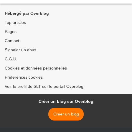
une expertise ADN afin d’identifier...
Hébergé par Overblog
Top articles
Pages
Contact
Signaler un abus
C.G.U.
Cookies et données personnelles
Préférences cookies
Voir le profil de SLT sur le portail Overblog
Créer un blog sur Overblog
Créer un blog