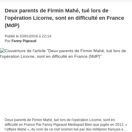
Deux parents de Firmin Mahé, tué lors de
l'opération Licorne, sont en difficulté en France
(MdP)
Publié le 03/01/2016 à 22:14
Par
Fanny Pigeaud
Deux parents de Firmin Mahé, tué lors de l'opération Licorne, sont en
difficulté en France Par Fanny Pigeaud Mediapart Bien que jugée en 2012, «
l’affaire Mahé », du nom de ce civil ivoirien tué par des militaires français en