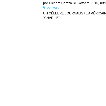
par Hicham Hamza
31 Octobre 2015, 09:
Greenwald
UN CÉLÈBRE JOURNALISTE AMÉRICAIN
"CHARLIE"...