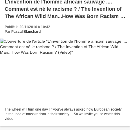
L'invention de l'homme africain sauvage ....
Comment est né le racisme ? / The Invention of
The African Wild Man...How Was Born Racism ?
(Vidéo)
Publié le 20/11/2016 à 10:42
Par
Pascal Blanchard
The wheel will turn one day ! If you've always asked how European society
introduced of mass racism in their society ... So we invite you to watch this
video.