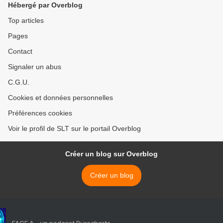
Hébergé par Overblog
Top articles
Pages
Contact
Signaler un abus
C.G.U.
Cookies et données personnelles
Préférences cookies
Voir le profil de SLT sur le portail Overblog
Créer un blog sur Overblog
Créer un blog