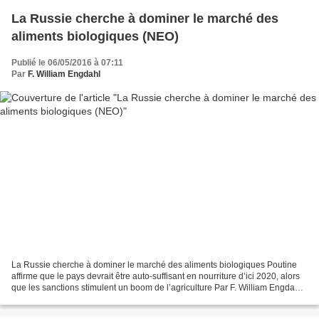
La Russie cherche à dominer le marché des
aliments biologiques (NEO)
Publié le 06/05/2016 à 07:11
Par
F. William Engdahl
La Russie cherche à dominer le marché des aliments biologiques Poutine
affirme que le pays devrait être auto-suffisant en nourriture d’ici 2020, alors
que les sanctions stimulent un boom de l’agriculture Par F. William Engdahl
Article Original en anglais...