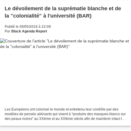
Le dévoilement de la suprématie blanche et de
la "colonialité" à l'université (BAR)
Publié le 08/05/2016 à 22:08
Par
Black Agenda Report
Les Européens ont colonisé le monde et entretenu leur contrôle par des
modèles de pensée aliénants qui visent à "produire des masques blancs sur
des peaux noires" au XXème et au XXIème siècle afin de maintenir intact les
modèles coloniaux de contrôle,...