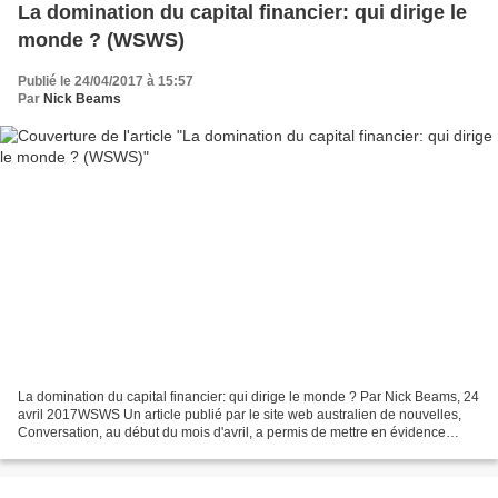
La domination du capital financier: qui dirige le
monde ? (WSWS)
Publié le 24/04/2017 à 15:57
Par
Nick Beams
La domination du capital financier: qui dirige le monde ? Par Nick Beams, 24
avril 2017WSWS Un article publié par le site web australien de nouvelles,
Conversation, au début du mois d'avril, a permis de mettre en évidence
quelques découvertes importantes...