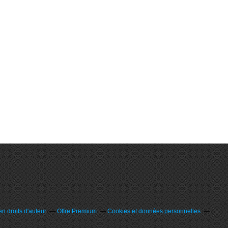
n droits d'auteur
Offre Premium
Cookies et données personnelles