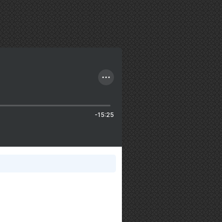
-15:25