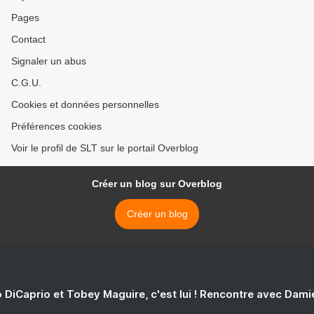
Pages
Contact
Signaler un abus
C.G.U.
Cookies et données personnelles
Préférences cookies
Voir le profil de SLT sur le portail Overblog
Créer un blog sur Overblog
Créer un blog
 DiCaprio et Tobey Maguire, c'est lui ! Rencontre avec Dam