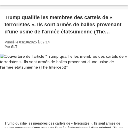
Intercept, 14.11.25 Dans...
Trump qualifie les membres des cartels de «
terroristes ». Ils sont armés de balles provenant
d'une usine de l'armée étatsunienne (The
Intercept)
Publié le 03/10/2025 à 09:14
Par
SLT
Trump qualifie les membres des cartels de « terroristes ». Ils sont armés de
balles provenant d'une usine de l'armée étatsunienne Article originel : Trump