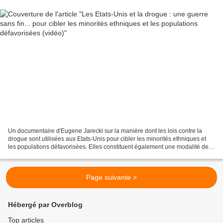
Un documentaire d'Eugene Jarecki sur la manière dont les lois contre la
drogue sont utilisées aux Etats-Unis pour cibler les minorités ethniques et
les populations défavorisées. Elles constituent également une modalité de
contrôle "racial" et des populations...
Page suivante >
Hébergé par Overblog
Top articles