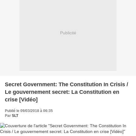
Publicité
Secret Government: The Constitution In Crisis /
Le gouvernement secret: La Constitution en
crise [Vidéo]
Publié le 09/03/2018 à 06:35
Par
SLT