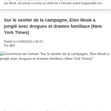
sur Musk, cet article a connu un délai de 3 minutes avant d'apparaître sur
notre page d'accueil...
Sur le sentier de la campagne, Elon Musk a
jonglé avec drogues et drames familiaux (New
York Times)
Publié le 01/06/2025 à 06:57
Par
SLT