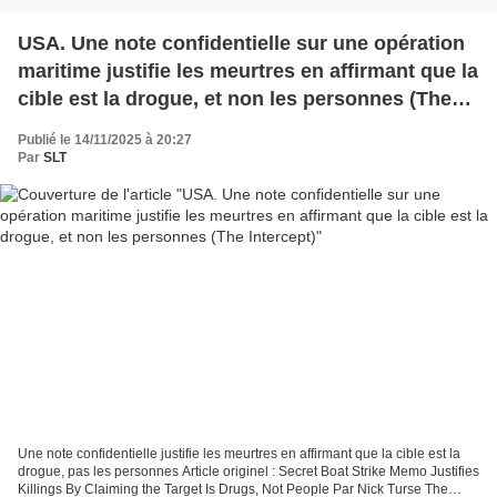
USA. Une note confidentielle sur une opération
maritime justifie les meurtres en affirmant que la
cible est la drogue, et non les personnes (The
Intercept)
Publié le 14/11/2025 à 20:27
Par
SLT
Une note confidentielle justifie les meurtres en affirmant que la cible est la
drogue, pas les personnes Article originel : Secret Boat Strike Memo Justifies
Killings By Claiming the Target Is Drugs, Not People Par Nick Turse The