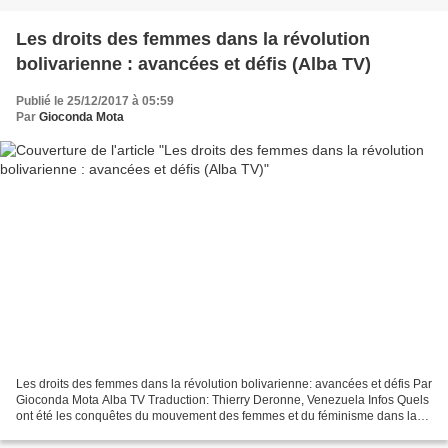
Les droits des femmes dans la révolution
bolivarienne : avancées et défis (Alba TV)
Publié le 25/12/2017 à 05:59
Par
Gioconda Mota
Les droits des femmes dans la révolution bolivarienne: avancées et défis Par
Gioconda Mota Alba TV Traduction: Thierry Deronne, Venezuela Infos Quels
ont été les conquêtes du mouvement des femmes et du féminisme dans la
révolution bolivarienne ? Quels...