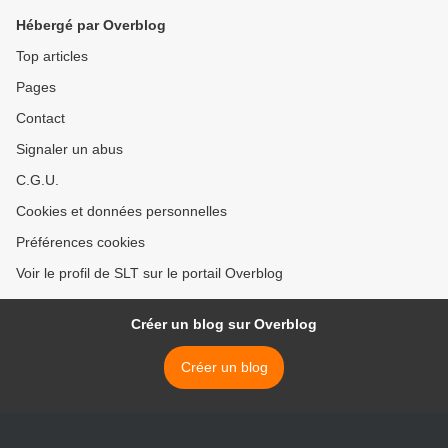
Hébergé par Overblog
Top articles
Pages
Contact
Signaler un abus
C.G.U.
Cookies et données personnelles
Préférences cookies
Voir le profil de SLT sur le portail Overblog
Créer un blog sur Overblog
Créer un blog