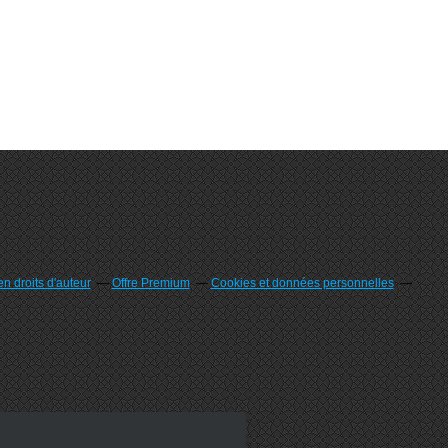
n droits d'auteur
Offre Premium
Cookies et données personnelles