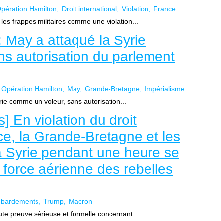
pération Hamilton
Droit international
Violation
France
les frappes militaires comme une violation...
 May a attaqué la Syrie
s autorisation du parlement
Opération Hamilton
May
Grande-Bretagne
Impérialisme
ie comme un voleur, sans autorisation...
] En violation du droit
nce, la Grande-Bretagne et les
 Syrie pendant une heure se
 force aérienne des rebelles
bardements
Trump
Macron
te preuve sérieuse et formelle concernant...