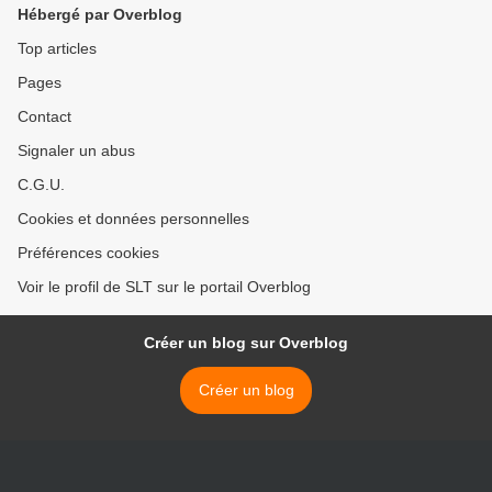
Hébergé par Overblog
Top articles
Pages
Contact
Signaler un abus
C.G.U.
Cookies et données personnelles
Préférences cookies
Voir le profil de SLT sur le portail Overblog
Créer un blog sur Overblog
Créer un blog