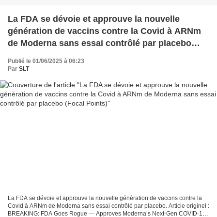
La FDA se dévoie et approuve la nouvelle
génération de vaccins contre la Covid à ARNm
de Moderna sans essai contrôlé par placebo
(Focal Points)
Publié le 01/06/2025 à 06:23
Par
SLT
La FDA se dévoie et approuve la nouvelle génération de vaccins contre la
Covid à ARNm de Moderna sans essai contrôlé par placebo. Article originel :
BREAKING: FDA Goes Rogue — Approves Moderna’s Next-Gen COVID-19