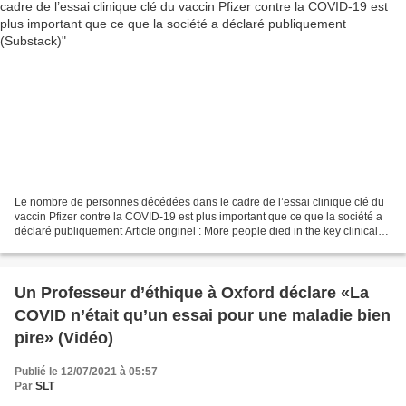
Le nombre de personnes décédées dans le cadre de l’essai clinique clé du
vaccin Pfizer contre la COVID-19 est plus important que ce que la société a
déclaré publiquement Article originel : More people died in the key clinical
trial for Pfizer's Covid...
Un Professeur d’éthique à Oxford déclare «La
COVID n’était qu’un essai pour une maladie bien
pire» (Vidéo)
Publié le 12/07/2021 à 05:57
Par
SLT