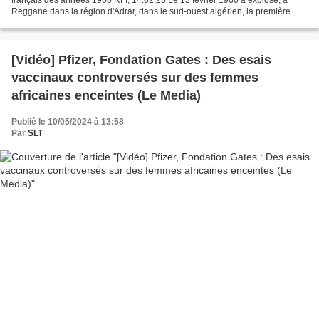
Reggane dans la région d'Adrar, dans le sud-ouest algérien, la première
bombe atomique française, Gerboise bleue,...
[Vidéo] Pfizer, Fondation Gates : Des esais
vaccinaux controversés sur des femmes
africaines enceintes (Le Media)
Publié le 10/05/2024 à 13:58
Par
SLT