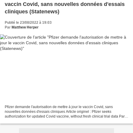
vaccin Covid, sans nouvelles données d'essais
cliniques (Statenews)
Publié le 23/08/2022 à 19:03
Par
Matthew Herper
Pfizer demande l'autorisation de mettre à jour le vaccin Covid, sans
nouvelles données d'essais cliniques Article originel : Pfizer seeks
authorization for updated Covid vaccine, without fresh clinical trial data Par
Matthew Herper Statenews, 22.08.22 Pfizer...