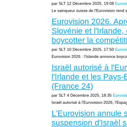
par SLT
12 Décembre 2025, 19:08
Eurovi
Le vainqueur suisse de l'Eurovision rend s
Eurovision 2026. Apr
Slovénie et l'Irlande,
boycotter la compétit
par SLT
10 Décembre 2025, 17:50
Eurovi
Eurovision 2026 : l’Islande annonce boycott
Israël autorisé à l'E
l'Irlande et les Pays
(France 24)
par SLT
4 Décembre 2025, 18:35
Eurovis
Israël autorisé à l'Eurovision-2026, l'Espa
L'Eurovision annule 
suspension d'Israël 