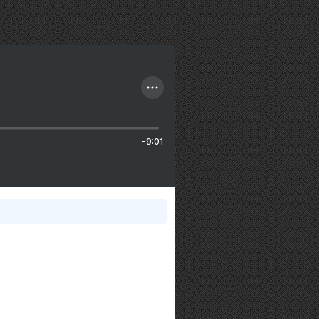
-9:01