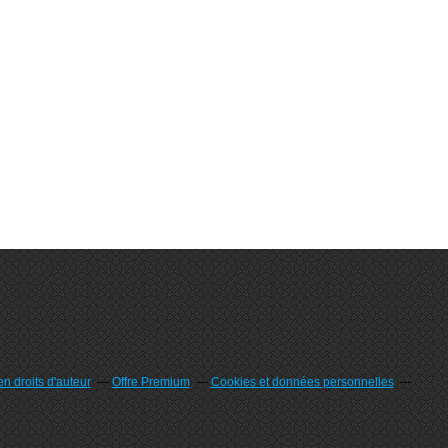
n droits d'auteur
Offre Premium
Cookies et données personnelles