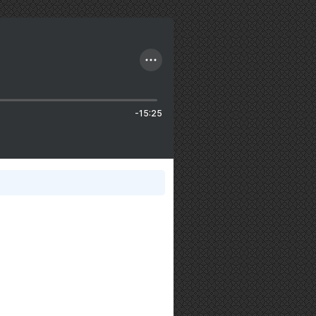
-15:25