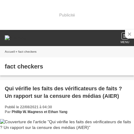
Publicité
MENU
Accueil
» fact checkers
fact checkers
Qui vérifie les faits des vérificateurs de faits ?
Un rapport sur la censure des médias (AIER)
Publié le 22/08/2021 à 04:30
Par
Phillip W. Magness et Ethan Yang