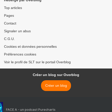
Hébergé par Overblog
Top articles
Pages
Contact
Signaler un abus
C.G.U.
Cookies et données personnelles
Préférences cookies
Voir le profil de SLT sur le portail Overblog
Créer un blog sur Overblog
Créer un blog
FACE A - un podcast Purecharts