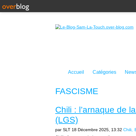
Accueil
Catégories
News
FASCISME
Chili : l’arnaque de 
(LGS)
par SLT
18 Décembre 2025, 13:32
Chili