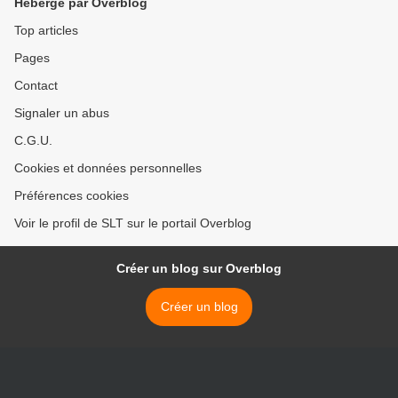
Hébergé par Overblog
Top articles
Pages
Contact
Signaler un abus
C.G.U.
Cookies et données personnelles
Préférences cookies
Voir le profil de SLT sur le portail Overblog
Créer un blog sur Overblog
Créer un blog