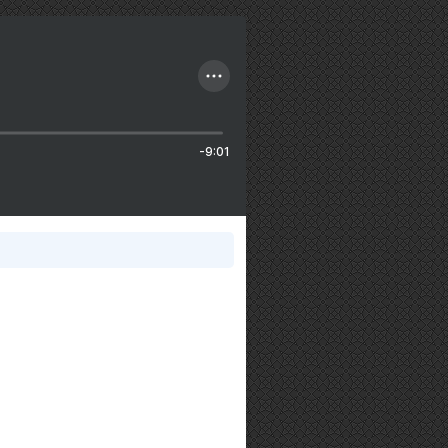
-9:01