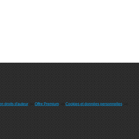
n droits d'auteur
Offre Premium
Cookies et données personnelles