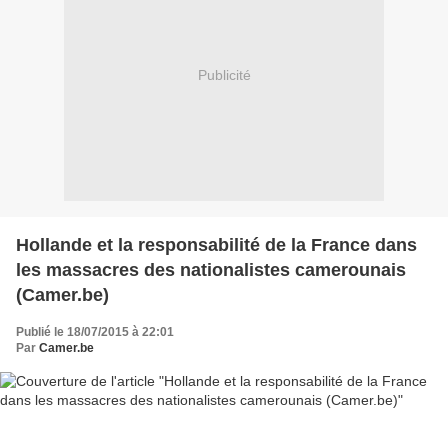
Publicité
Hollande et la responsabilité de la France dans
les massacres des nationalistes camerounais
(Camer.be)
Publié le 18/07/2015 à 22:01
Par
Camer.be