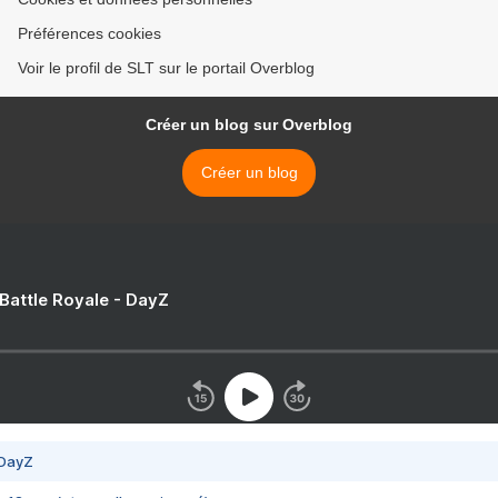
Préférences cookies
Voir le profil de SLT sur le portail Overblog
Créer un blog sur Overblog
Créer un blog
 Battle Royale - DayZ
 DayZ