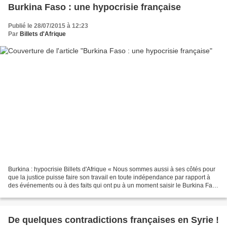
Burkina Faso : une hypocrisie française
Publié le 28/07/2015 à 12:23
Par
Billets d'Afrique
Burkina : hypocrisie Billets d'Afrique « Nous sommes aussi à ses côtés pour
que la justice puisse faire son travail en toute indépendance par rapport à
des événements ou à des faits qui ont pu à un moment saisir le Burkina Faso
» a affirmé François Hollande...
De quelques contradictions françaises en Syrie !