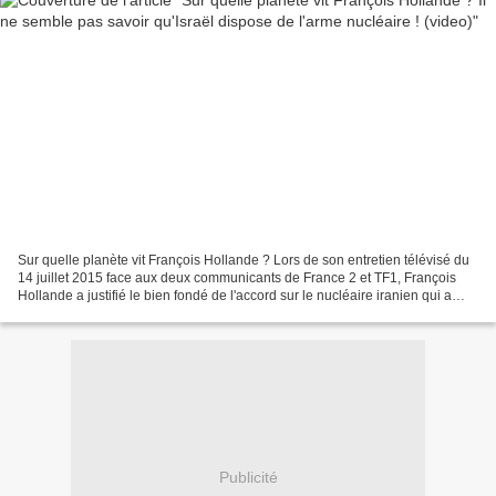
Sur quelle planète vit François Hollande ? Lors de son entretien télévisé du
14 juillet 2015 face aux deux communicants de France 2 et TF1, François
Hollande a justifié le bien fondé de l'accord sur le nucléaire iranien qui a
levé l'embargo sur Téhéran...
Publicité