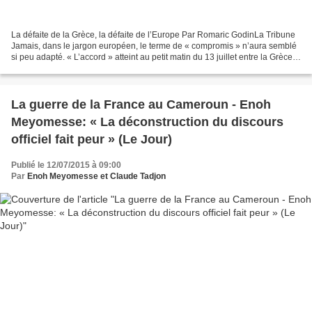
La défaite de la Grèce, la défaite de l’Europe Par Romaric GodinLa Tribune
Jamais, dans le jargon européen, le terme de « compromis » n’aura semblé
si peu adapté. « L’accord » atteint au petit matin du 13 juillet entre la Grèce
et le reste de la zone...
La guerre de la France au Cameroun - Enoh
Meyomesse: « La déconstruction du discours
officiel fait peur » (Le Jour)
Publié le 12/07/2015 à 09:00
Par
Enoh Meyomesse et Claude Tadjon