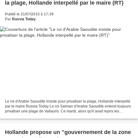
la plage, Hollande interpellé par le maire (RT)
Publié le 21/07/2015 à 17:39
Par
Russia Today
Le roi d'Arabie Saoudite insiste pour privatiser la plage, Hollande interpellé
par le maire Russia Today Le roi Salman d'Arabie Saoudite entend toujours
privatiser une plage de Vallauris. Ce mardi, alors qu'il avait repris les
travaux, c'est le maire...
Hollande propose un "gouvernement de la zone