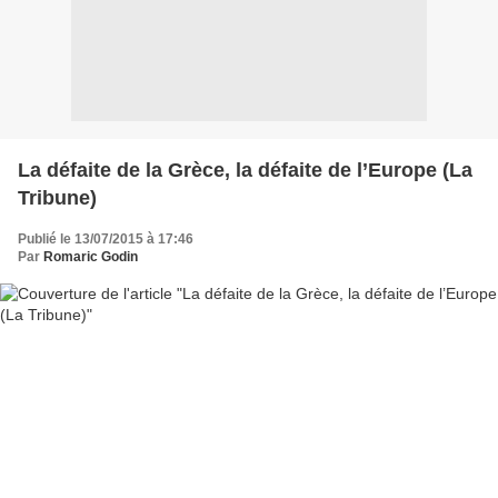
La défaite de la Grèce, la défaite de l’Europe (La
Tribune)
Publié le 13/07/2015 à 17:46
Par
Romaric Godin