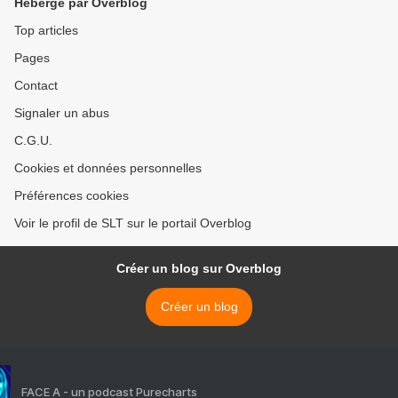
Hébergé par Overblog
Top articles
Pages
Contact
Signaler un abus
C.G.U.
Cookies et données personnelles
Préférences cookies
Voir le profil de SLT sur le portail Overblog
Créer un blog sur Overblog
Créer un blog
FACE A - un podcast Purecharts