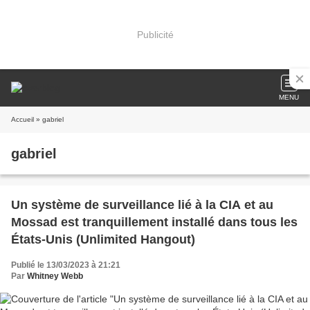
Publicité
MENU
Accueil
» gabriel
gabriel
Un système de surveillance lié à la CIA et au
Mossad est tranquillement installé dans tous les
États-Unis (Unlimited Hangout)
Publié le 13/03/2023 à 21:21
Par
Whitney Webb