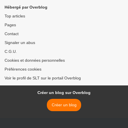
Hébergé par Overblog
Top articles
Pages
Contact
Signaler un abus
C.G.U.
Cookies et données personnelles
Préférences cookies
Voir le profil de SLT sur le portail Overblog
Créer un blog sur Overblog
Créer un blog